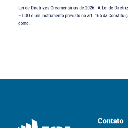
Lei de Diretrizes Orçamentárias de 2026 A Lei de Diretrizes Orçamentárias
– LDO é um instrumento previsto no art. 165 da Constitui
como...
Contato