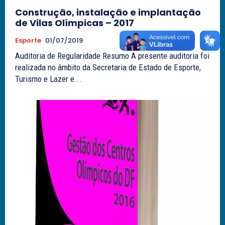
Construção, instalação e implantação
de Vilas Olímpicas – 2017
Esporte
01/07/2019
Auditoria de Regularidade Resumo A presente auditoria foi
realizada no âmbito da Secretaria de Estado de Esporte,
Turismo e Lazer e...