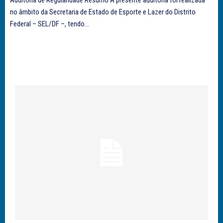
no âmbito da Secretaria de Estado de Esporte e Lazer do Distrito
Federal – SEL/DF –, tendo...