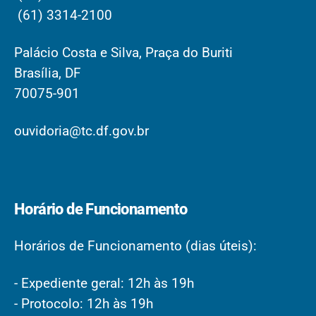
(61) 3314-2100
Palácio Costa e Silva, Praça do Buriti
Brasília, DF
70075-901
ouvidoria@tc.df.gov.br
Horário de Funcionamento
Horários de Funcionamento (dias úteis):
- Expediente geral: 12h às 19h
- Protocolo: 12h às 19h