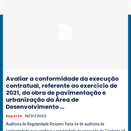
Avaliar a conformidade da execução
contratual, referente ao exercício de
2021, da obra de pavimentação e
urbanização da Área de
Desenvolvimento ...
Esporte
19/01/2023
Auditoria de Regularidade Resumo Trata-se de auditoria de
conformidade para verificar a regularidade da execução do Contrato nº