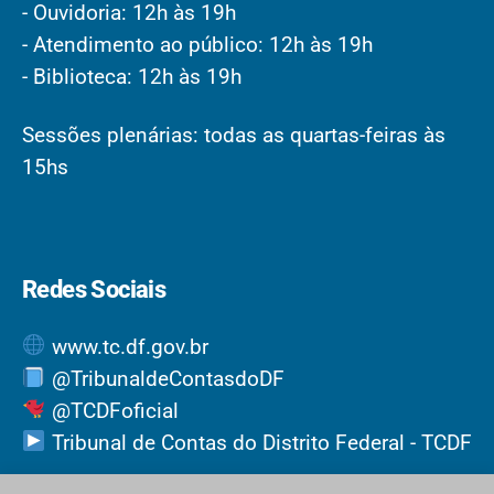
- Ouvidoria: 12h às 19h
- Atendimento ao público: 12h às 19h
- Biblioteca: 12h às 19h
Sessões plenárias: todas as quartas-feiras às
15hs
Redes Sociais
www.tc.df.gov.br
@TribunaldeContasdoDF
@TCDFoficial
Tribunal de Contas do Distrito Federal - TCDF