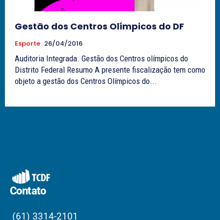
Gestão dos Centros Olímpicos do DF
Esporte
26/04/2016
Auditoria Integrada. Gestão dos Centros olímpicos do
Distrito Federal Resumo A presente fiscalização tem como
objeto a gestão dos Centros Olímpicos do...
Contato
(61) 3314-2101