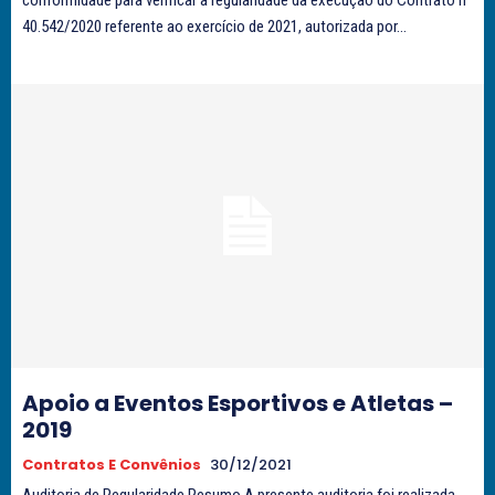
40.542/2020 referente ao exercício de 2021, autorizada por...
Apoio a Eventos Esportivos e Atletas –
2019
Contratos E Convênios
30/12/2021
Auditoria de Regularidade Resumo A presente auditoria foi realizada