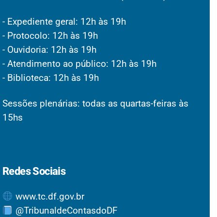
- Expediente geral: 12h às 19h
- Protocolo: 12h às 19h
- Ouvidoria: 12h às 19h
- Atendimento ao público: 12h às 19h
- Biblioteca: 12h às 19h
Sessões plenárias: todas as quartas-feiras às
15hs
Redes Sociais
www.tc.df.gov.br
@TribunaldeContasdoDF