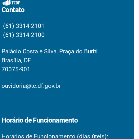
Contato
(61) 3314-2101
(61) 3314-2100
Palácio Costa e Silva, Praça do Buriti
Brasília, DF
70075-901
ouvidoria@tc.df.gov.br
Horário de Funcionamento
Horários de Funcionamento (dias úteis):