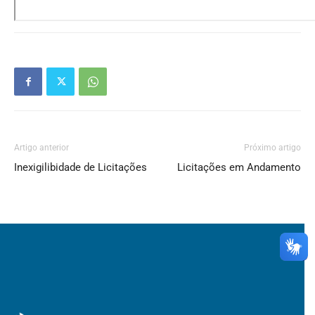
Artigo anterior
Próximo artigo
Inexigilibidade de Licitações
Licitações em Andamento