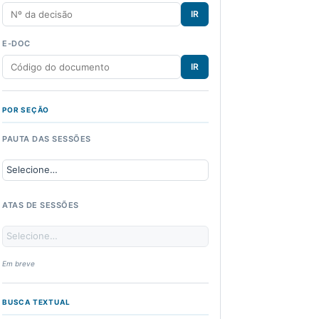
IR
E-DOC
IR
POR SEÇÃO
PAUTA DAS SESSÕES
ATAS DE SESSÕES
Em breve
BUSCA TEXTUAL