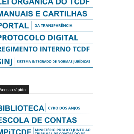
Acesso rápido