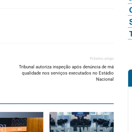
Próximo artigo
Tribunal autoriza inspeção após denúncia de má
qualidade nos serviços executados no Estádio
Nacional