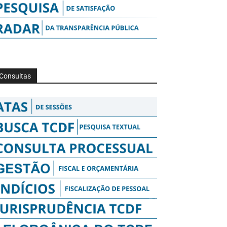
Consultas