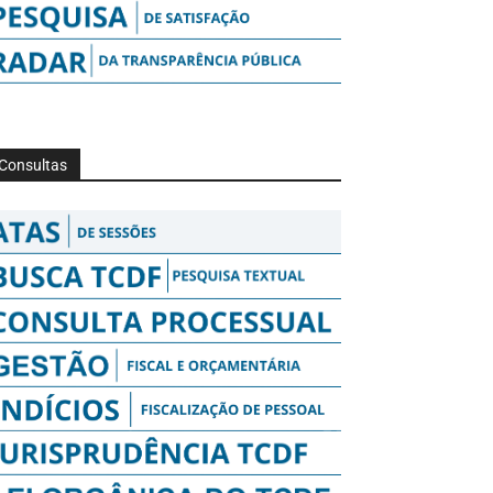
Consultas