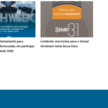
chamamento para
Lembrete: inscrições para o Semat
teressadas em participar
terminam nesta terça-feira
Week 2026