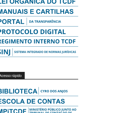
Acesso rápido