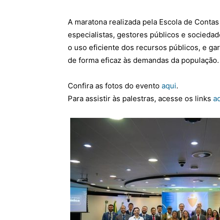
A maratona realizada pela Escola de Contas
especialistas, gestores públicos e sociedad
o uso eficiente dos recursos públicos, e ga
de forma eficaz às demandas da população.
Confira as fotos do evento
aqui
.
Para assistir às palestras, acesse os links
a