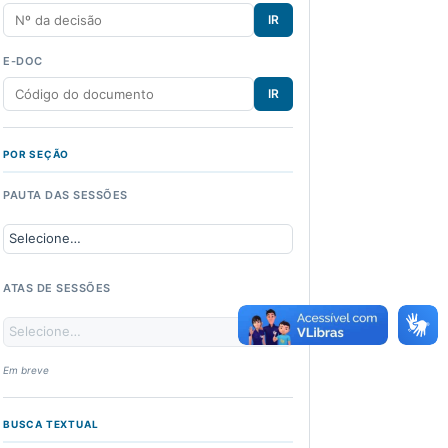
IR
E-DOC
IR
POR SEÇÃO
PAUTA DAS SESSÕES
ATAS DE SESSÕES
Em breve
BUSCA TEXTUAL