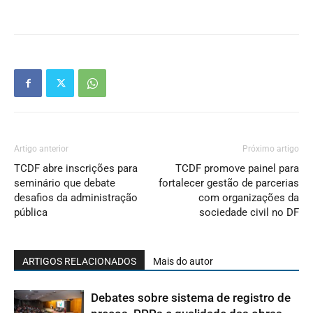
Artigo anterior
Próximo artigo
TCDF abre inscrições para
TCDF promove painel para
seminário que debate
fortalecer gestão de parcerias
desafios da administração
com organizações da
pública
sociedade civil no DF
ARTIGOS RELACIONADOS
Mais do autor
Debates sobre sistema de registro de