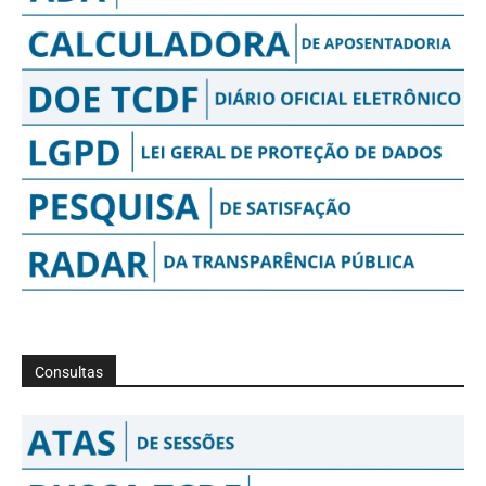
Consultas