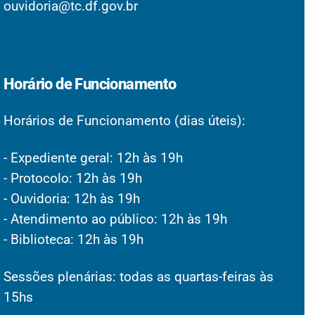
ouvidoria@tc.df.gov.br
Horário de Funcionamento
Horários de Funcionamento (dias úteis):
- Expediente geral: 12h às 19h
- Protocolo: 12h às 19h
- Ouvidoria: 12h às 19h
- Atendimento ao público: 12h às 19h
- Biblioteca: 12h às 19h
Sessões plenárias: todas as quartas-feiras às
15hs