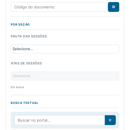
IR
POR SEÇÃO
PAUTA DAS SESSÕES
ATAS DE SESSÕES
Em breve
BUSCA TEXTUAL
Ir