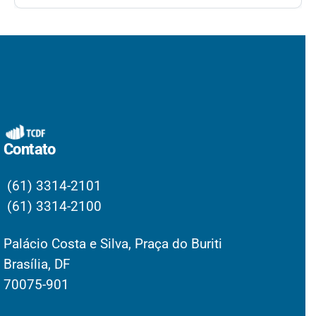
Contato
(61) 3314-2101
(61) 3314-2100
Palácio Costa e Silva, Praça do Buriti
Brasília, DF
70075-901