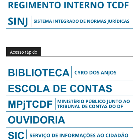
Acesso rápido