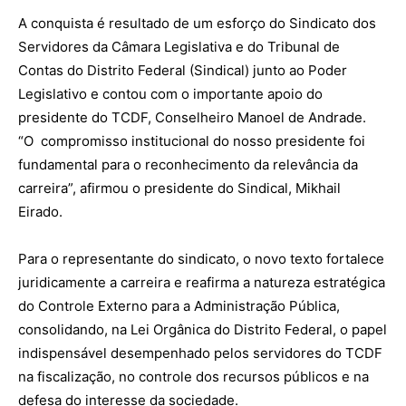
A conquista é resultado de um esforço do Sindicato dos
Servidores da Câmara Legislativa e do Tribunal de
Contas do Distrito Federal (Sindical) junto ao Poder
Legislativo e contou com o importante apoio do
presidente do TCDF, Conselheiro Manoel de Andrade.
“O compromisso institucional do nosso presidente foi
fundamental para o reconhecimento da relevância da
carreira”, afirmou o presidente do Sindical, Mikhail
Eirado.
Para o representante do sindicato, o novo texto fortalece
juridicamente a carreira e reafirma a natureza estratégica
do Controle Externo para a Administração Pública,
consolidando, na Lei Orgânica do Distrito Federal, o papel
indispensável desempenhado pelos servidores do TCDF
na fiscalização, no controle dos recursos públicos e na
defesa do interesse da sociedade.