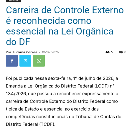
Carreira de Controle Externo
é reconhecida como
essencial na Lei Orgânica
do DF
Por
Luciana Corrêa
-
06/07/2026
5
0
Foi publicada nessa sexta-feira, 1º de julho de 2026, a
Emenda à Lei Orgânica do Distrito Federal (LODF) nº
134/2026, que passou a reconhecer expressamente a
carreira de Controle Externo do Distrito Federal como
típica de Estado e essencial ao exercício das
competências constitucionais do Tribunal de Contas do
Distrito Federal (TCDF).