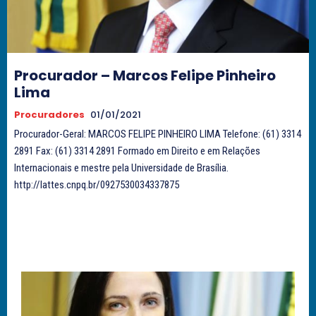
Procurador – Marcos Felipe Pinheiro
Lima
Procuradores
01/01/2021
Procurador-Geral: MARCOS FELIPE PINHEIRO LIMA Telefone: (61) 3314
2891 Fax: (61) 3314 2891 Formado em Direito e em Relações
Internacionais e mestre pela Universidade de Brasília.
http://lattes.cnpq.br/0927530034337875