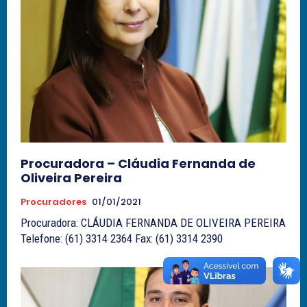
Procuradora – Cláudia Fernanda de
Oliveira Pereira
Procuradores
01/01/2021
Procuradora: CLÁUDIA FERNANDA DE OLIVEIRA PEREIRA
Telefone: (61) 3314 2364 Fax: (61) 3314 2390