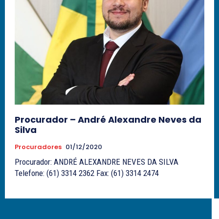
Procurador – André Alexandre Neves da
Silva
Procuradores
01/12/2020
Procurador: ANDRÉ ALEXANDRE NEVES DA SILVA
Telefone: (61) 3314 2362 Fax: (61) 3314 2474