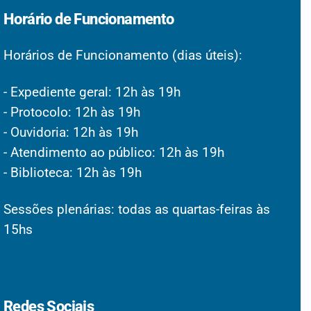
Horário de Funcionamento
Horários de Funcionamento (dias úteis):
- Expediente geral: 12h às 19h
- Protocolo: 12h às 19h
- Ouvidoria: 12h às 19h
- Atendimento ao público: 12h às 19h
- Biblioteca: 12h às 19h
Sessões plenárias: todas as quartas-feiras às
15hs
Redes Sociais