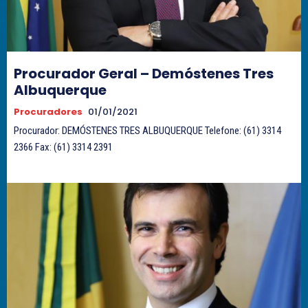
Procurador Geral – Demóstenes Tres
Albuquerque
Procuradores
01/01/2021
Procurador: DEMÓSTENES TRES ALBUQUERQUE Telefone: (61) 3314
2366 Fax: (61) 3314 2391