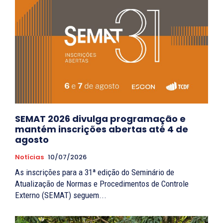
SEMAT 2026 divulga programação e
mantém inscrições abertas até 4 de
agosto
Notícias
10/07/2026
As inscrições para a 31ª edição do Seminário de
Atualização de Normas e Procedimentos de Controle
Externo (SEMAT) seguem...