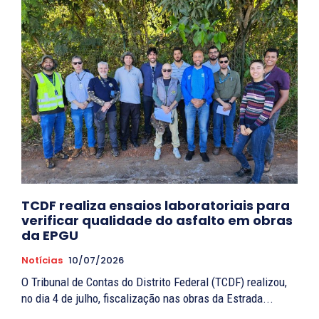
TCDF realiza ensaios laboratoriais para
verificar qualidade do asfalto em obras
da EPGU
Notícias
10/07/2026
O Tribunal de Contas do Distrito Federal (TCDF) realizou,
no dia 4 de julho, fiscalização nas obras da Estrada...