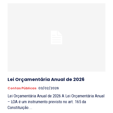
Lei Orçamentária Anual de 2026
Contas Públicas
03/02/2026
Lei Orçamentária Anual de 2026 A Lei Orçamentária Anual
– LOA é um instrumento previsto no art. 165 da
Constituição...