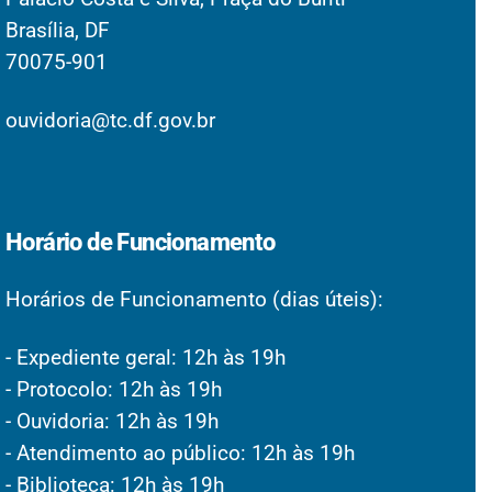
Brasília, DF
70075-901
ouvidoria@tc.df.gov.br
Horário de Funcionamento
Horários de Funcionamento (dias úteis):
- Expediente geral: 12h às 19h
- Protocolo: 12h às 19h
- Ouvidoria: 12h às 19h
- Atendimento ao público: 12h às 19h
- Biblioteca: 12h às 19h