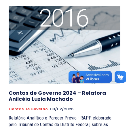
Contas de Governo 2024 – Relatora
Anilcéia Luzia Machado
Contas De Governo
03/02/2026
Relatório Analítico e Parecer Prévio - RAPP, elaborado
pelo Tribunal de Contas do Distrito Federal, sobre as