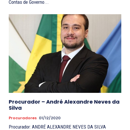
Contas de Governo...
Procurador – André Alexandre Neves da
Silva
Procuradores
01/12/2020
Procurador: ANDRÉ ALEXANDRE NEVES DA SILVA