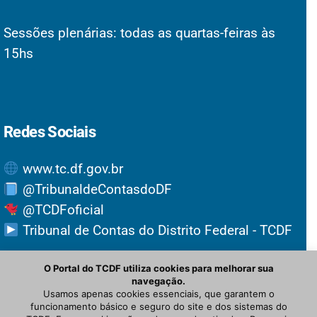
Sessões plenárias: todas as quartas-feiras às
15hs
Redes Sociais
www.tc.df.gov.br
@TribunaldeContasdoDF
@TCDFoficial
Tribunal de Contas do Distrito Federal - TCDF
O Portal do TCDF utiliza cookies para melhorar sua
navegação.
Usamos apenas cookies essenciais, que garantem o
funcionamento básico e seguro do site e dos sistemas do