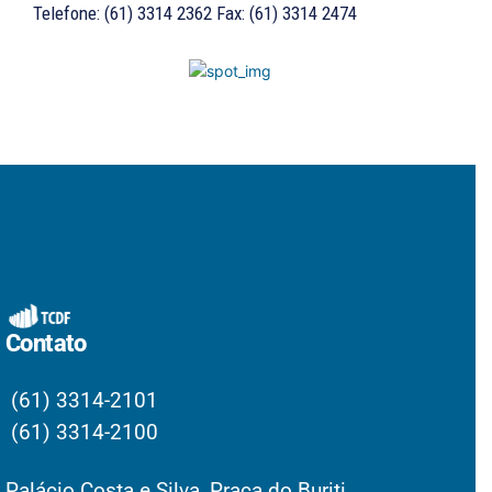
Telefone: (61) 3314 2362 Fax: (61) 3314 2474
Contato
(61) 3314-2101
(61) 3314-2100
Palácio Costa e Silva, Praça do Buriti