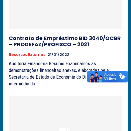
Contrato de Empréstimo BID 3040/OCBR
– PRODEFAZ/PROFISCO – 2021
Recursos Externos
21/01/2022
Auditoria Financeira Resumo Examinamos as
demonstrações financeiras anexas, elaboradas pela
Secretaria de Estado de Economia do Distrito Federal, por
intermédio da...