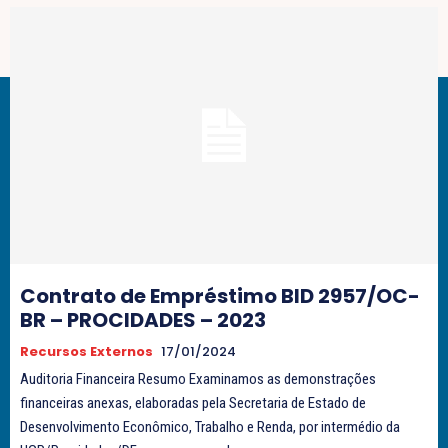
Contrato de Empréstimo BID 2957/OC-
BR – PROCIDADES – 2023
Recursos Externos
17/01/2024
Auditoria Financeira Resumo Examinamos as demonstrações
financeiras anexas, elaboradas pela Secretaria de Estado de
Desenvolvimento Econômico, Trabalho e Renda, por intermédio da