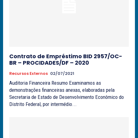
Contrato de Empréstimo BID 2957/OC-
BR – PROCIDADES/DF – 2020
Recursos Externos
02/07/2021
Auditoria Financeira Resumo Examinamos as
demonstrações financeiras anexas, elaboradas pela
Secretaria de Estado de Desenvolvimento Econômico do
Distrito Federal, por intermédio...