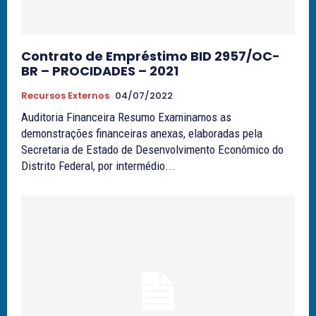
Contrato de Empréstimo BID 2957/OC-
BR – PROCIDADES – 2021
Recursos Externos
04/07/2022
Auditoria Financeira Resumo Examinamos as
demonstrações financeiras anexas, elaboradas pela
Secretaria de Estado de Desenvolvimento Econômico do
Distrito Federal, por intermédio...