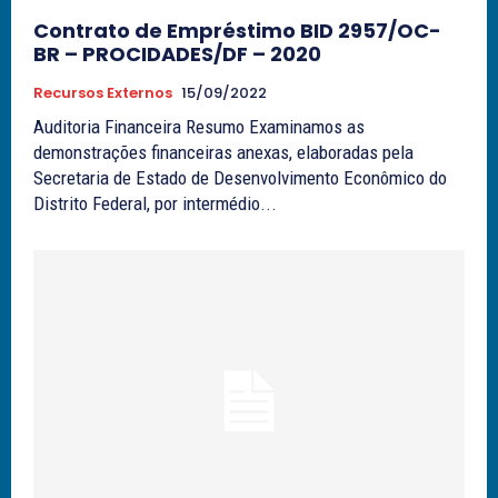
Contrato de Empréstimo BID 2957/OC-
BR – PROCIDADES/DF – 2020
Recursos Externos
15/09/2022
Auditoria Financeira Resumo Examinamos as
demonstrações financeiras anexas, elaboradas pela
Secretaria de Estado de Desenvolvimento Econômico do
Distrito Federal, por intermédio...