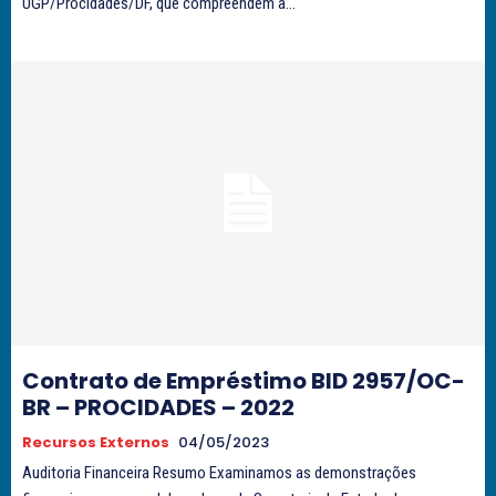
UGP/Procidades/DF, que compreendem a...
Contrato de Empréstimo BID 2957/OC-
BR – PROCIDADES – 2022
Recursos Externos
04/05/2023
Auditoria Financeira Resumo Examinamos as demonstrações