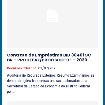
Contrato de Empréstimo BID 3040/OC-
BR – PRODEFAZ/PROFISCO-DF – 2020
Recursos Externos
02/07/2021
Auditoria de Recursos Externos Resumo Examinamos as
demonstrações financeiras anexas, elaboradas pela
Secretaria de Estado de Economia do Distrito Federal,
por...