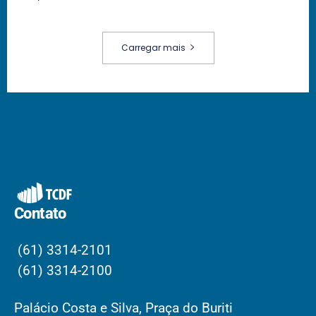
Carregar mais
Contato
(61) 3314-2101
(61) 3314-2100
Palácio Costa e Silva, Praça do Buriti