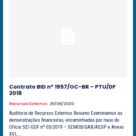
Contrato BID nº 1957/OC-BR – PTU/DF
2018
Recursos Externos
25/06/2020
Auditoria de Recursos Externos Resumo Examinamos as
demonstrações financeiras, encaminhadas por meio do
Ofício SEI-GDF nº 03/2019 – SEMOB/GAB/AEGP e Anexo
XVI,...