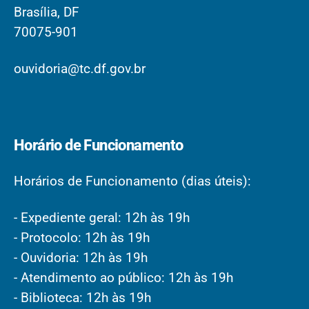
Brasília, DF
70075-901
ouvidoria@tc.df.gov.br
Horário de Funcionamento
Horários de Funcionamento (dias úteis):
- Expediente geral: 12h às 19h
- Protocolo: 12h às 19h
- Ouvidoria: 12h às 19h
- Atendimento ao público: 12h às 19h
- Biblioteca: 12h às 19h