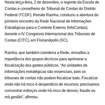
Nesta terça-feira, 2 de dezembro, o regente da Escola de
Contas e conselheiro do Tribunal de Contas do Distrito
Federal (TCDF), Renato Rainha, conduziu a abertura do
primeiro encontro da Rede Nacional de Informações
Estratégicas para o Controle Externo (InfoContas),
durante o IV Congresso Internacional dos Tribunais de
Contas (CITC), em Florianópolis (SC).
Rainha, que também coordena a Rede, ressaltou a
importância dos grupos técnicos para aprimorar a
fiscalização dos gastos públicos. “As unidades de
informações estratégicas são essenciais, pois os
tribunais de contas não podem fiscalizar tudo. Fiscalizar
onde não há risco é desperdício de recursos; precisamos
concentrar esforços onde há risco de desvio, fraude ou
má gestão”, afirmou.