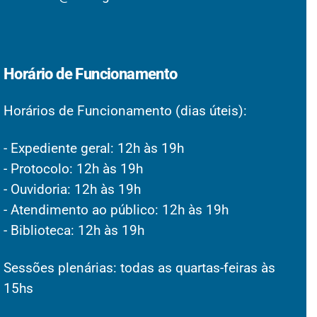
Horário de Funcionamento
Horários de Funcionamento (dias úteis):
- Expediente geral: 12h às 19h
- Protocolo: 12h às 19h
- Ouvidoria: 12h às 19h
- Atendimento ao público: 12h às 19h
- Biblioteca: 12h às 19h
Sessões plenárias: todas as quartas-feiras às
15hs