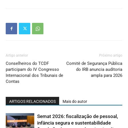
Artigo anterior
Próximo artigo
Conselheiros do TCDF
Comitê de Segurança Pública
participam do IV Congresso
do IRB anuncia auditoria
Internacional dos Tribunais de
ampla para 2026
Contas
ARTIGOS RELACIONADOS
Mais do autor
Semat 2026: fiscalização de pessoal,
infância segura e sustentabilidade