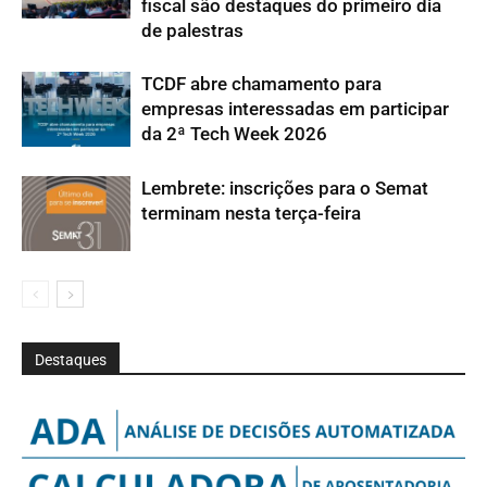
fiscal são destaques do primeiro dia
de palestras
TCDF abre chamamento para
empresas interessadas em participar
da 2ª Tech Week 2026
Lembrete: inscrições para o Semat
terminam nesta terça-feira
Destaques