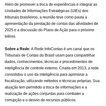
Além de promover a troca de experiências e integrar as
Unidades de Informações Estratégicas (UIEs) dos
tribunais brasileiros, a reunião teve como pauta a
apresentação da prestação de contas das atividades de
2025 e a discussão do Plano de Ação para o próximo
biênio.
Sobre a Rede:
A Rede InfoContas é um canal que os
Tribunais de Contas do Brasil usam para compartilhar
dados, conhecimentos, técnicas e procedimentos de
inteligência de controle externo. Criada em 2013, a rede
consolidou o uso da inteligência para aprimorar a
fiscalização, utilizando métodos e técnicas próprias. Sua
atuação tem permitido a troca de informações e a
realização de ações conjuntas para combater a
corrupção e o desvio de recursos públicos.