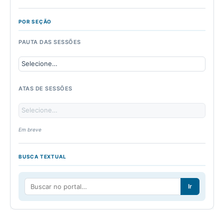
POR SEÇÃO
PAUTA DAS SESSÕES
ATAS DE SESSÕES
Em breve
BUSCA TEXTUAL
Ir