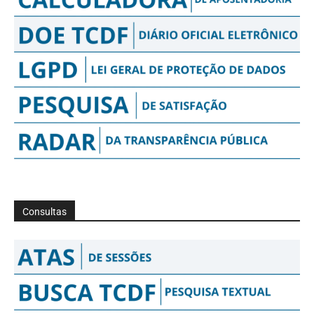
Consultas