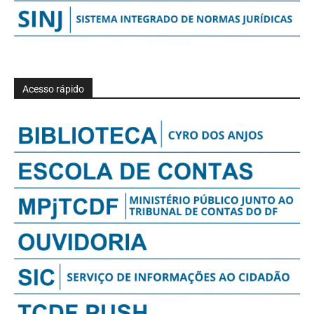
Acesso rápido