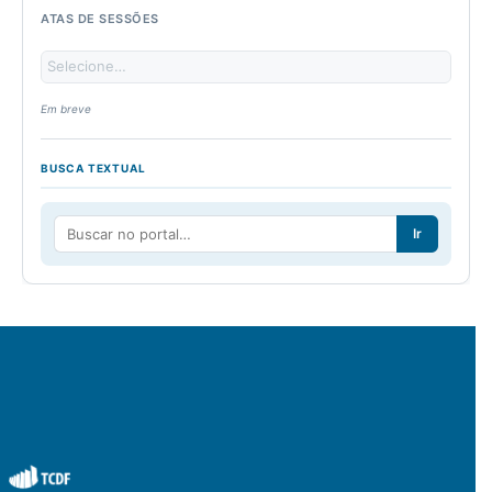
ATAS DE SESSÕES
Em breve
BUSCA TEXTUAL
Ir