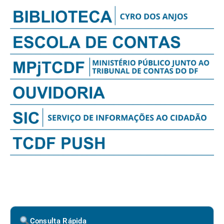
Consulta Rápida