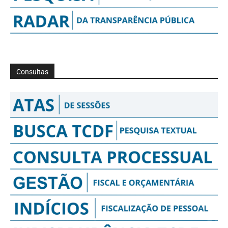
Consultas