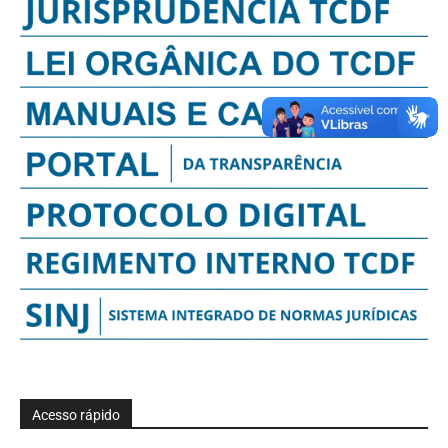
Acesso rápido