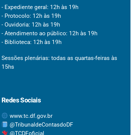
- Expediente geral: 12h às 19h
- Protocolo: 12h às 19h
- Ouvidoria: 12h às 19h
- Atendimento ao público: 12h às 19h
- Biblioteca: 12h às 19h
Sessões plenárias: todas as quartas-feiras às
15hs
Redes Sociais
www.tc.df.gov.br
@TribunaldeContasdoDF
@TCDFoficial