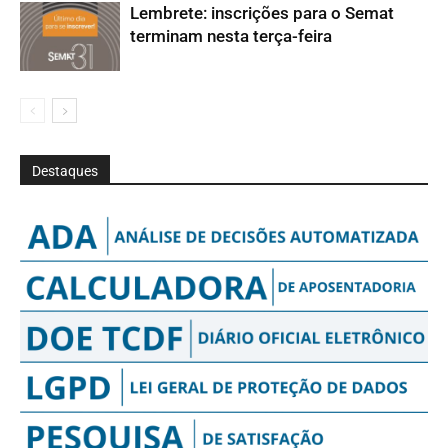
Lembrete: inscrições para o Semat
terminam nesta terça-feira
Destaques