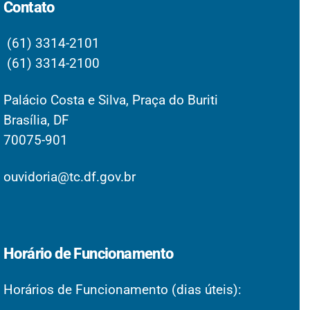
Contato
(61) 3314-2101
(61) 3314-2100
Palácio Costa e Silva, Praça do Buriti
Brasília, DF
70075-901
ouvidoria@tc.df.gov.br
Horário de Funcionamento
Horários de Funcionamento (dias úteis):