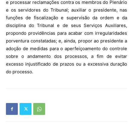
e processar reclamações contra os membros do Plenário
e os servidores do Tribunal; auxiliar o presidente, nas
funções de fiscalização e supervisão da ordem e da
disciplina do Tribunal e de seus Serviços Auxiliares,
propondo providências para acabar com irregularidades
porventura constatadas; e, ainda, propor ao presidente a
adoção de medidas para o aperfeiçoamento do controle
sobre o andamento dos processos, a fim de evitar
excesso injustificado de prazos ou a excessiva duração
do processo.