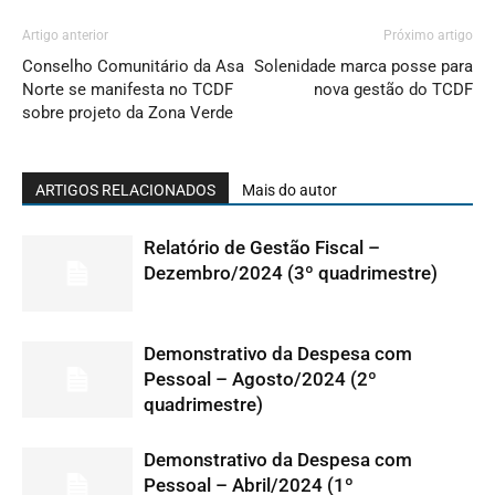
Artigo anterior
Próximo artigo
Conselho Comunitário da Asa
Solenidade marca posse para
Norte se manifesta no TCDF
nova gestão do TCDF
sobre projeto da Zona Verde
ARTIGOS RELACIONADOS
Mais do autor
Relatório de Gestão Fiscal –
Dezembro/2024 (3º quadrimestre)
Demonstrativo da Despesa com
Pessoal – Agosto/2024 (2º
quadrimestre)
Demonstrativo da Despesa com
Pessoal – Abril/2024 (1º