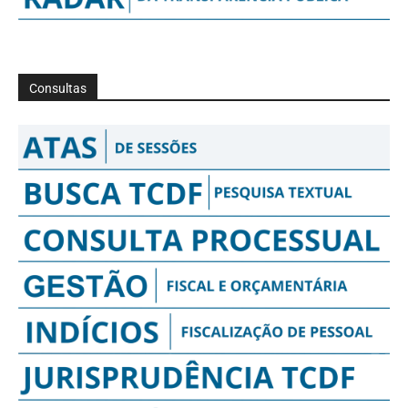
Consultas