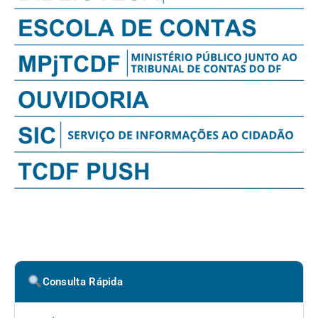
Consulta Rápida