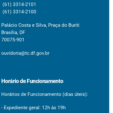
(61) 3314-2101
(61) 3314-2100
Palácio Costa e Silva, Praça do Buriti
Brasília, DF
70075-901
ouvidoria@tc.df.gov.br
Horário de Funcionamento
Horários de Funcionamento (dias úteis):
- Expediente geral: 12h às 19h