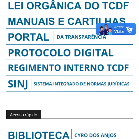
Acesso rápido