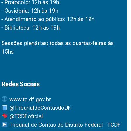
- Protocolo: 12h às 19h
- Ouvidoria: 12h às 19h
- Atendimento ao público: 12h às 19h
- Biblioteca: 12h às 19h
Sessões plenárias: todas as quartas-feiras às
15hs
Redes Sociais
www.tc.df.gov.br
@TribunaldeContasdoDF
@TCDFoficial
Tribunal de Contas do Distrito Federal - TCDF