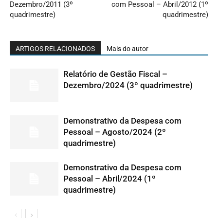
Dezembro/2011 (3º
com Pessoal – Abril/2012 (1º
quadrimestre)
quadrimestre)
ARTIGOS RELACIONADOS
Mais do autor
Relatório de Gestão Fiscal –
Dezembro/2024 (3º quadrimestre)
Demonstrativo da Despesa com
Pessoal – Agosto/2024 (2º
quadrimestre)
Demonstrativo da Despesa com
Pessoal – Abril/2024 (1º
quadrimestre)