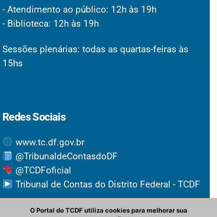
- Atendimento ao público: 12h às 19h
- Biblioteca: 12h às 19h
Sessões plenárias: todas as quartas-feiras às
15hs
Redes Sociais
www.tc.df.gov.br
@TribunaldeContasdoDF
@TCDFoficial
Tribunal de Contas do Distrito Federal - TCDF
O Portal do TCDF utiliza cookies para melhorar sua