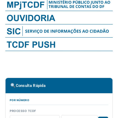
Consulta Rápida
POR NÚMERO
PROCESSO TCDF