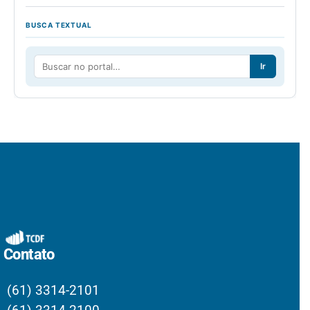
BUSCA TEXTUAL
Ir
Contato
(61) 3314-2101