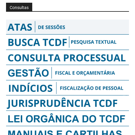
Consultas