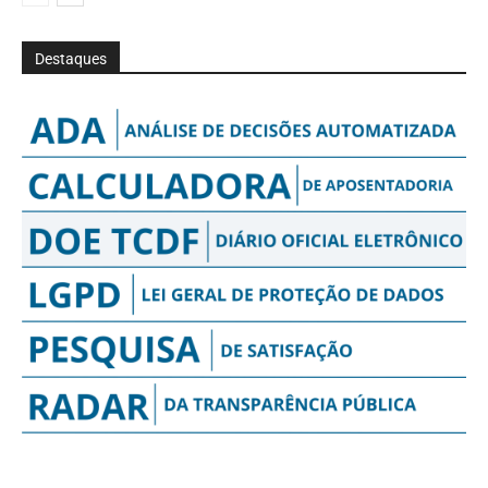
Destaques