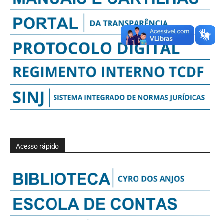
Acesso rápido