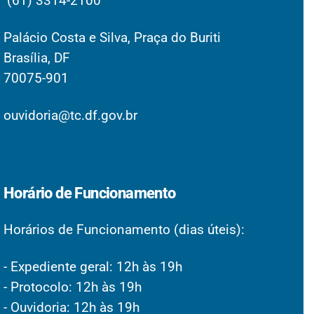
(61) 3314-2100
Palácio Costa e Silva, Praça do Buriti
Brasília, DF
70075-901
ouvidoria@tc.df.gov.br
Horário de Funcionamento
Horários de Funcionamento (dias úteis):
- Expediente geral: 12h às 19h
- Protocolo: 12h às 19h
- Ouvidoria: 12h às 19h