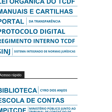
Acesso rápido