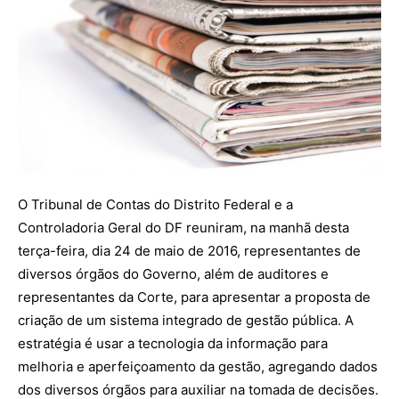
O Tribunal de Contas do Distrito Federal e a
Controladoria Geral do DF reuniram, na manhã desta
terça-feira, dia 24 de maio de 2016, representantes de
diversos órgãos do Governo, além de auditores e
representantes da Corte, para apresentar a proposta de
criação de um sistema integrado de gestão pública. A
estratégia é usar a tecnologia da informação para
melhoria e aperfeiçoamento da gestão, agregando dados
dos diversos órgãos para auxiliar na tomada de decisões.