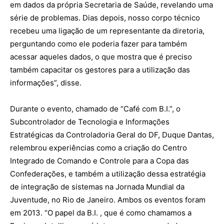
em dados da própria Secretaria de Saúde, revelando uma
série de problemas. Dias depois, nosso corpo técnico
recebeu uma ligação de um representante da diretoria,
perguntando como ele poderia fazer para também
acessar aqueles dados, o que mostra que é preciso
também capacitar os gestores para a utilização das
informações”, disse.
Durante o evento, chamado de “Café com B.I.”, o
Subcontrolador de Tecnologia e Informações
Estratégicas da Controladoria Geral do DF, Duque Dantas,
relembrou experiências como a criação do Centro
Integrado de Comando e Controle para a Copa das
Confederações, e também a utilização dessa estratégia
de integração de sistemas na Jornada Mundial da
Juventude, no Rio de Janeiro. Ambos os eventos foram
em 2013. “O papel da B.I. , que é como chamamos a