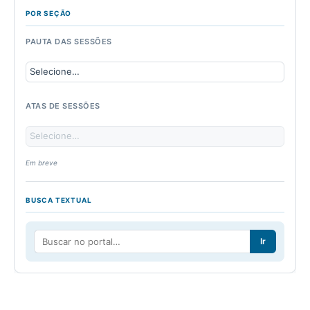
POR SEÇÃO
PAUTA DAS SESSÕES
ATAS DE SESSÕES
Em breve
BUSCA TEXTUAL
Ir