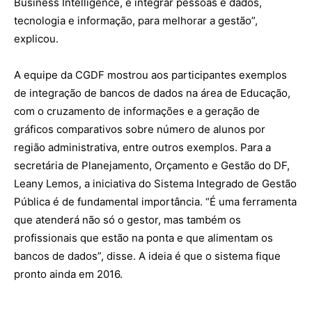
Business Intelligence, é integrar pessoas e dados,
tecnologia e informação, para melhorar a gestão”,
explicou.
A equipe da CGDF mostrou aos participantes exemplos
de integração de bancos de dados na área de Educação,
com o cruzamento de informações e a geração de
gráficos comparativos sobre número de alunos por
região administrativa, entre outros exemplos. Para a
secretária de Planejamento, Orçamento e Gestão do DF,
Leany Lemos, a iniciativa do Sistema Integrado de Gestão
Pública é de fundamental importância. “É uma ferramenta
que atenderá não só o gestor, mas também os
profissionais que estão na ponta e que alimentam os
bancos de dados”, disse. A ideia é que o sistema fique
pronto ainda em 2016.