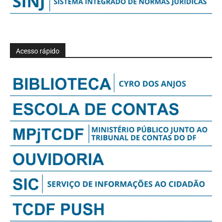
Acesso rápido