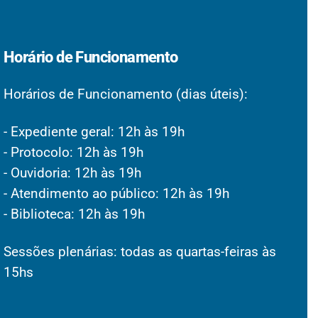
Horário de Funcionamento
Horários de Funcionamento (dias úteis):
- Expediente geral: 12h às 19h
- Protocolo: 12h às 19h
- Ouvidoria: 12h às 19h
- Atendimento ao público: 12h às 19h
- Biblioteca: 12h às 19h
Sessões plenárias: todas as quartas-feiras às
15hs