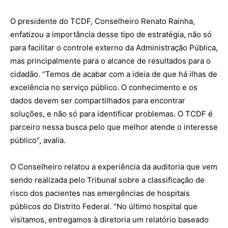
O presidente do TCDF, Conselheiro Renato Rainha,
enfatizou a importância desse tipo de estratégia, não só
para facilitar o controle externo da Administração Pública,
mas principalmente para o alcance de resultados para o
cidadão. “Temos de acabar com a ideia de que há ilhas de
excelência no serviço público. O conhecimento e os
dados devem ser compartilhados para encontrar
soluções, e não só para identificar problemas. O TCDF é
parceiro nessa busca pelo que melhor atende o interesse
público”, avalia.
O Conselheiro relatou a experiência da auditoria que vem
sendo realizada pelo Tribunal sobre a classificação de
risco dos pacientes nas emergências de hospitais
públicos do Distrito Federal. “No último hospital que
visitamos, entregamos à diretoria um relatório baseado