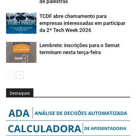
de palestras
TCDF abre chamamento para
empresas interessadas em participar
da 2ª Tech Week 2026
Lembrete: inscrições para o Semat
terminam nesta terça-feira
Destaques