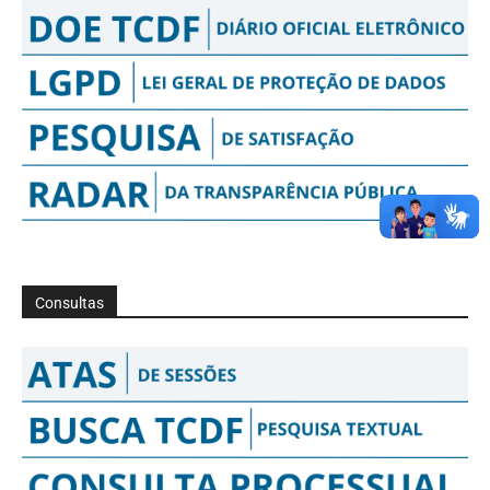
Consultas