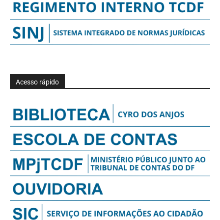
Acesso rápido