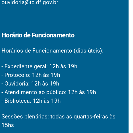
ouvidoria@tc.df.gov.br
Horário de Funcionamento
Horários de Funcionamento (dias úteis):
- Expediente geral: 12h às 19h
- Protocolo: 12h às 19h
- Ouvidoria: 12h às 19h
- Atendimento ao público: 12h às 19h
- Biblioteca: 12h às 19h
Sessões plenárias: todas as quartas-feiras às
15hs