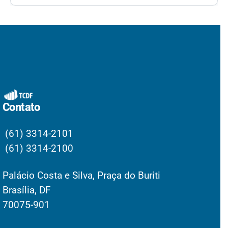
Contato
(61) 3314-2101
(61) 3314-2100
Palácio Costa e Silva, Praça do Buriti
Brasília, DF
70075-901