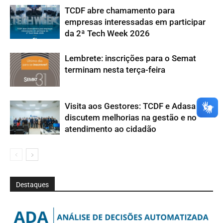
TCDF abre chamamento para
empresas interessadas em participar
da 2ª Tech Week 2026
Lembrete: inscrições para o Semat
terminam nesta terça-feira
Visita aos Gestores: TCDF e Adasa
discutem melhorias na gestão e no
atendimento ao cidadão
Destaques