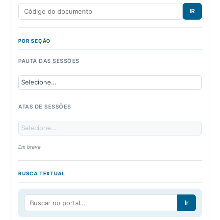
IR
POR SEÇÃO
PAUTA DAS SESSÕES
ATAS DE SESSÕES
Em breve
BUSCA TEXTUAL
Ir