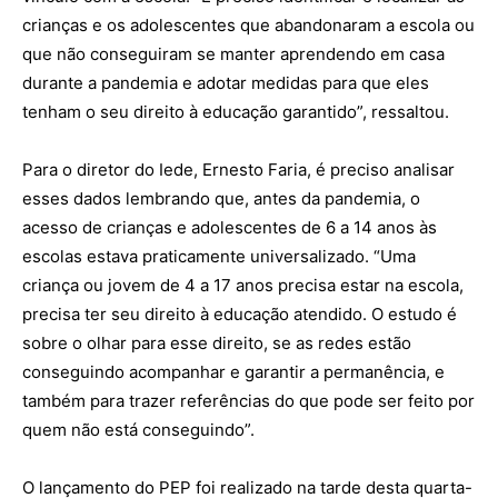
crianças e os adolescentes que abandonaram a escola ou
que não conseguiram se manter aprendendo em casa
durante a pandemia e adotar medidas para que eles
tenham o seu direito à educação garantido”, ressaltou.
Para o diretor do
Iede
, Ernesto Faria,
é preciso analisar
esses dados lembrando que, antes da pandemia, o
acesso de crianças e adolescentes de 6 a 14 anos às
escolas estava praticamente universalizado.
“Uma
criança ou jovem de 4 a 17 anos precisa estar na escola,
precisa ter seu direito à educação atendido. O estudo é
sobre o olhar para esse direito, se as redes estão
conseguindo acompanhar e garantir a permanência,
e
também
para trazer referências do que pode ser feito por
quem não está conseguindo”
.
O lançamento do PEP foi realizado na tarde desta quarta-