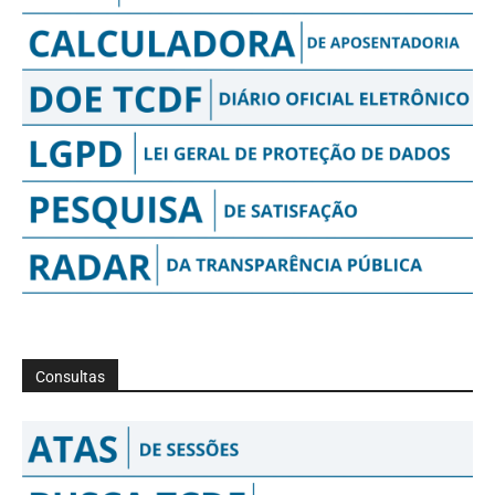
Consultas