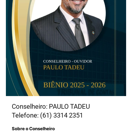
Conselheiro: PAULO TADEU
Telefone: (61) 3314 2351
Sobre o Conselheiro