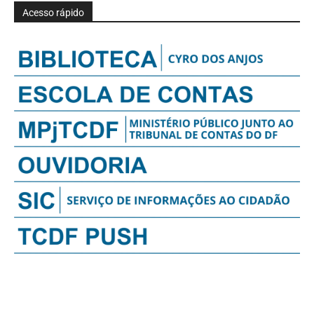
Acesso rápido