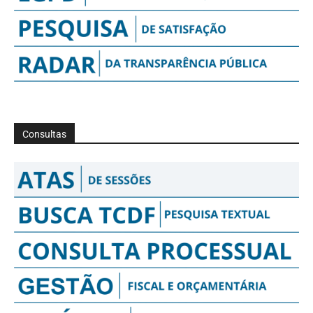
Consultas