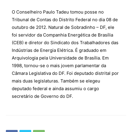
O Conselheiro Paulo Tadeu tomou posse no
Tribunal de Contas do Distrito Federal no dia 08 de
outubro de 2012. Natural de Sobradinho – DF, ele
foi servidor da Companhia Energética de Brasília
(CEB) e diretor do Sindicato dos Trabalhadores das
Indústrias de Energia Elétrica. É graduado em
Arquivologia pela Universidade de Brasília. Em
1998, tornou-se o mais jovem parlamentar da
Câmara Legislativa do DF. Foi deputado distrital por
mais duas legislaturas. Também se elegeu
deputado federal e ainda assumiu o cargo
secretário de Governo do DF.