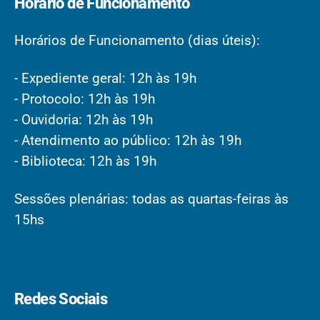
Horário de Funcionamento
Horários de Funcionamento (dias úteis):
- Expediente geral: 12h às 19h
- Protocolo: 12h às 19h
- Ouvidoria: 12h às 19h
- Atendimento ao público: 12h às 19h
- Biblioteca: 12h às 19h
Sessões plenárias: todas as quartas-feiras às
15hs
Redes Sociais