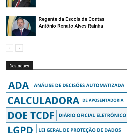
Regente da Escola de Contas –
Antônio Renato Alves Rainha
Destaques