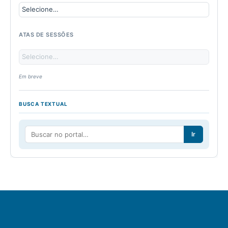
ATAS DE SESSÕES
Em breve
BUSCA TEXTUAL
Ir