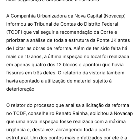
A Companhia Urbanizadora da Nova Capital (Novacap)
informou ao Tribunal de Contas do Distrito Federal
(TCDF) que vai seguir a recomendação da Corte e
priorizar a análise de toda a estrutura da Ponte JK antes
de licitar as obras de reforma. Além de ter sido feita há
mais de 10 anos, a última inspeção no local foi realizada
em apenas quatro dos 12 blocos e apontou que havia
fissuras em três deles. O relatório da vistoria também
havia apontado a utilização de material sujeito à
deterioração.
O relator do processo que analisa a licitação da reforma
no TCDF, conselheiro Renato Rainha, solicitou à Novacap
que uma nova inspeção fosse realizada com a máxima
urgência e, desta vez, abrangendo toda a parte
estrutural. Um dos pontos mais enfatizados por ele é a