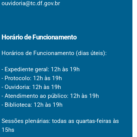
ouvidoria@tc.df.gov.br
Horário de Funcionamento
Horários de Funcionamento (dias úteis):
- Expediente geral: 12h às 19h
- Protocolo: 12h às 19h
- Ouvidoria: 12h às 19h
- Atendimento ao público: 12h às 19h
- Biblioteca: 12h às 19h
Sessões plenárias: todas as quartas-feiras às
15hs