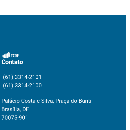
Contato
(61) 3314-2101
(61) 3314-2100
Palácio Costa e Silva, Praça do Buriti
Brasília, DF
70075-901