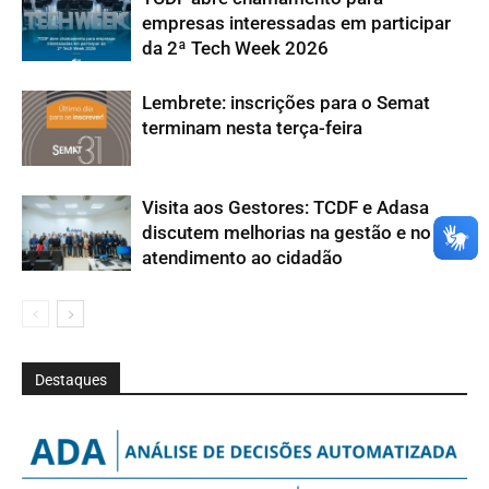
empresas interessadas em participar
da 2ª Tech Week 2026
Lembrete: inscrições para o Semat
terminam nesta terça-feira
Visita aos Gestores: TCDF e Adasa
discutem melhorias na gestão e no
atendimento ao cidadão
Destaques