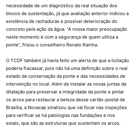
necessidade de um diagnóstico da real situação dos
blocos de sustentação, já que avaliação anterior indicou a
existência de rachaduras e possível deterioração do
concreto pela ação da água. “A nossa maior preocupação
neste momento é com a segurança de quem utiliza a
ponte”, frisou o conselheiro Renato Rainha.
O TCDF também já havia feito um alerta de que a licitação
poderia fracassar, pois não há uma definição sobre o real
estado de conservação da ponte e das necessidades de
intervenção no local. Além de instalar as novas juntas de
dilatação para preservar a integridade da ponte e pintar
os arcos para restaurar a beleza desse cartão-postal de
Brasília, a Novacap sinalizou que vai focar nas inspeções
para verificar se há patologias nas fundações e nos
estais, que são as estruturas que sustentam os arcos.