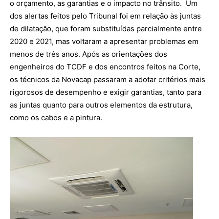
o orçamento, as garantias e o impacto no trânsito. Um
dos alertas feitos pelo Tribunal foi em relação às juntas
de dilatação, que foram substituídas parcialmente entre
2020 e 2021, mas voltaram a apresentar problemas em
menos de três anos. Após as orientações dos
engenheiros do TCDF e dos encontros feitos na Corte,
os técnicos da Novacap passaram a adotar critérios mais
rigorosos de desempenho e exigir garantias, tanto para
as juntas quanto para outros elementos da estrutura,
como os cabos e a pintura.