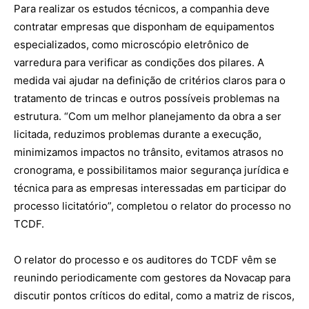
Para realizar os estudos técnicos, a companhia deve
contratar empresas que disponham de equipamentos
especializados, como microscópio eletrônico de
varredura para verificar as condições dos pilares. A
medida vai ajudar na definição de critérios claros para o
tratamento de trincas e outros possíveis problemas na
estrutura. “Com um melhor planejamento da obra a ser
licitada, reduzimos problemas durante a execução,
minimizamos impactos no trânsito, evitamos atrasos no
cronograma, e possibilitamos maior segurança jurídica e
técnica para as empresas interessadas em participar do
processo licitatório”, completou o relator do processo no
TCDF.
O relator do processo e os auditores do TCDF vêm se
reunindo periodicamente com gestores da Novacap para
discutir pontos críticos do edital, como a matriz de riscos,