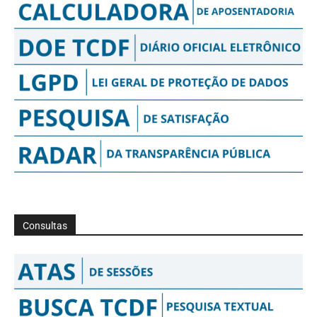
Consultas