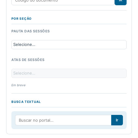
POR SEÇÃO
PAUTA DAS SESSÕES
ATAS DE SESSÕES
Em breve
BUSCA TEXTUAL
Ir