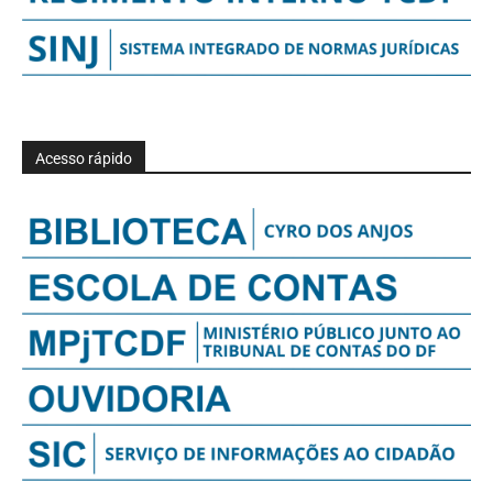
Acesso rápido