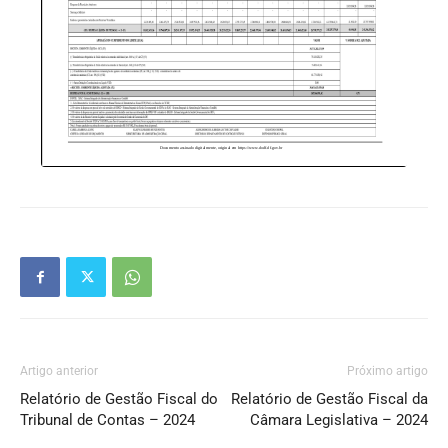
Artigo anterior
Próximo artigo
Relatório de Gestão Fiscal do
Relatório de Gestão Fiscal da
Tribunal de Contas – 2024
Câmara Legislativa – 2024