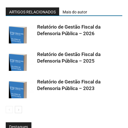
ARTIGOS RELACIONADOS
Mais do autor
Relatório de Gestão Fiscal da
Defensoria Pública – 2026
Relatório de Gestão Fiscal da
Defensoria Pública – 2025
Relatório de Gestão Fiscal da
Defensoria Pública – 2023
Destaques