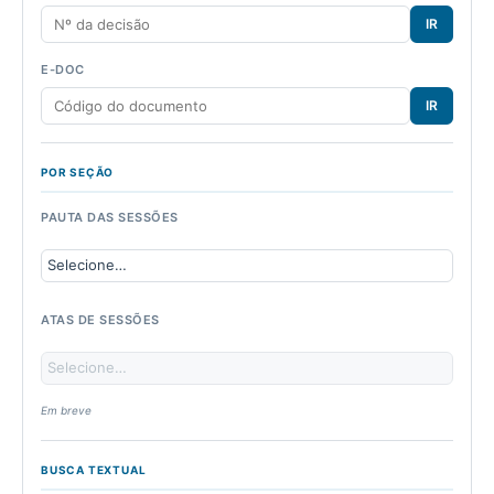
IR
E-DOC
IR
POR SEÇÃO
PAUTA DAS SESSÕES
ATAS DE SESSÕES
Em breve
BUSCA TEXTUAL