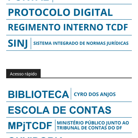
Acesso rápido