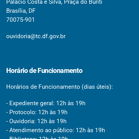
Palácio Costa e Silva, Praça do Buriti
Brasília, DF
70075-901
ouvidoria@tc.df.gov.br
Horário de Funcionamento
Horários de Funcionamento (dias úteis):
- Expediente geral: 12h às 19h
- Protocolo: 12h às 19h
- Ouvidoria: 12h às 19h
- Atendimento ao público: 12h às 19h