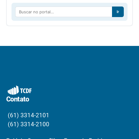
Ir
Contato
(61) 3314-2101
(61) 3314-2100