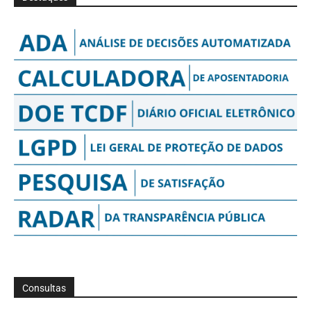
Consultas