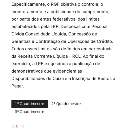
Especificamente, o RGF objetiva o controle, o
monitoramento e a publicidade do cumprimento,
por parte dos entes federativos, dos limites
estabelecidos pela LRF: Despesas com Pessoal,
Dívida Consolidada Líquida, Concessão de
Garantias e Contratação de Operações de Crédito.
Todos esses limites são definidos em percentuais
da Receita Corrente Líquida – RCL. Ao final do
exercício, a LRF exige ainda a publicação de
demonstrativos que evidenciem as
Disponibilidades de Caixa e a Inscrição de Restos a
Pagar.
1º Quadrimestre
2º Quadrimestre
3º Quadrimestre