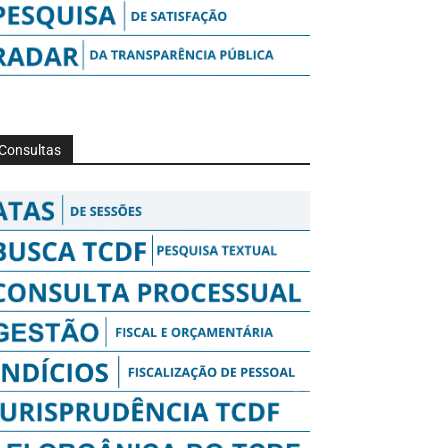
Consultas