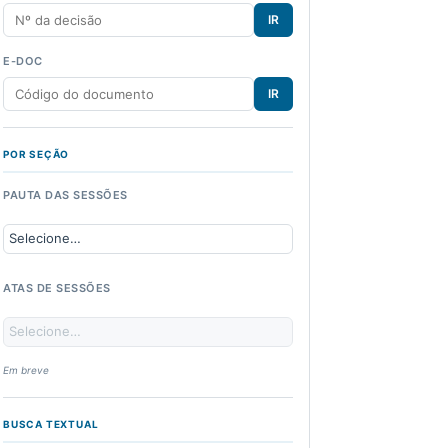
IR
E-DOC
IR
POR SEÇÃO
PAUTA DAS SESSÕES
ATAS DE SESSÕES
Em breve
BUSCA TEXTUAL