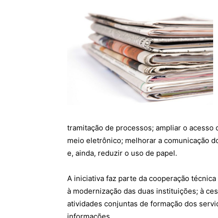
tramitação de processos; ampliar o acesso 
meio eletrônico; melhorar a comunicação do
e, ainda, reduzir o uso de papel.
A iniciativa faz parte da cooperação técnic
à modernização das duas instituições; à ces
atividades conjuntas de formação dos servi
informações.