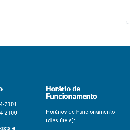
o
Horário de
Funcionamento
4-2101
Horários de Funcionamento
4-2100
(dias úteis):
osta e