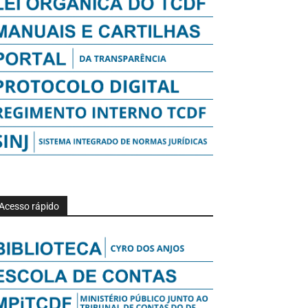
Acesso rápido