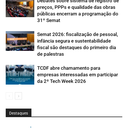
Debates sobre sistema de registro de
preços, PPPs e qualidade das obras
públicas encerram a programação do
31º Semat
Semat 2026: fiscalização de pessoal,
infância segura e sustentabilidade
fiscal são destaques do primeiro dia
de palestras
TCDF abre chamamento para
empresas interessadas em participar
da 2ª Tech Week 2026
Destaques