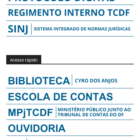
Acesso rápido