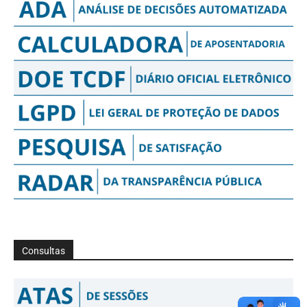
Consultas