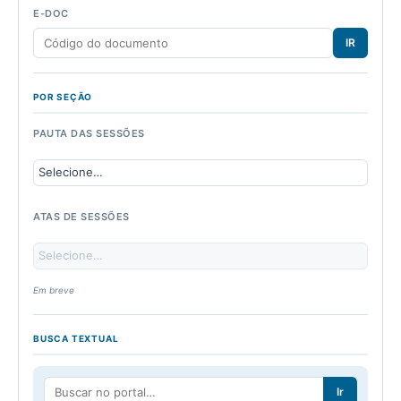
E-DOC
IR
POR SEÇÃO
PAUTA DAS SESSÕES
ATAS DE SESSÕES
Em breve
BUSCA TEXTUAL
Ir