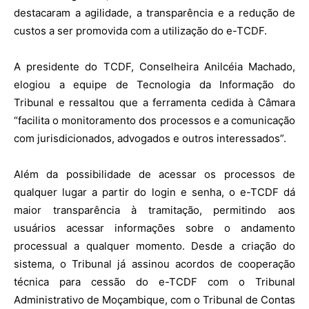
destacaram a agilidade, a transparência e a redução de
custos a ser promovida com a utilização do e-TCDF.
A presidente do TCDF, Conselheira Anilcéia Machado,
elogiou a equipe de Tecnologia da Informação do
Tribunal e ressaltou que a ferramenta cedida à Câmara
“facilita o monitoramento dos processos e a comunicação
com jurisdicionados, advogados e outros interessados”.
Além da possibilidade de acessar os processos de
qualquer lugar a partir do login e senha, o e-TCDF dá
maior transparência à tramitação, permitindo aos
usuários acessar informações sobre o andamento
processual a qualquer momento. Desde a criação do
sistema, o Tribunal já assinou acordos de cooperação
técnica para cessão do e-TCDF com o Tribunal
Administrativo de Moçambique, com o Tribunal de Contas