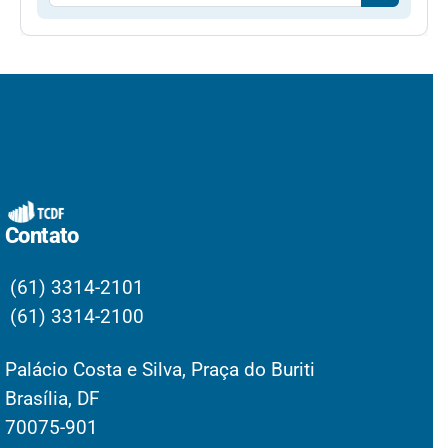
Contato
(61) 3314-2101
(61) 3314-2100
Palácio Costa e Silva, Praça do Buriti
Brasília, DF
70075-901