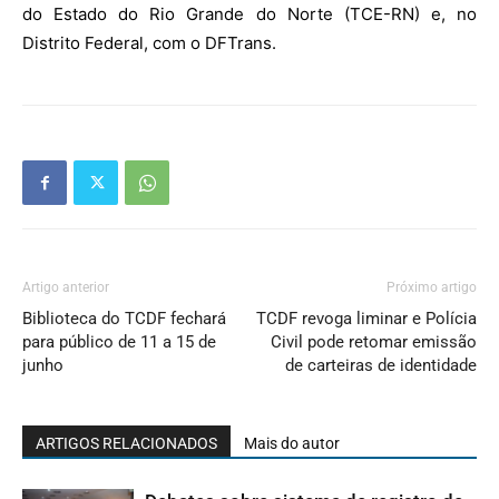
do Estado do Rio Grande do Norte (TCE-RN) e, no
Distrito Federal, com o DFTrans.
Artigo anterior
Próximo artigo
Biblioteca do TCDF fechará
TCDF revoga liminar e Polícia
para público de 11 a 15 de
Civil pode retomar emissão
junho
de carteiras de identidade
ARTIGOS RELACIONADOS
Mais do autor