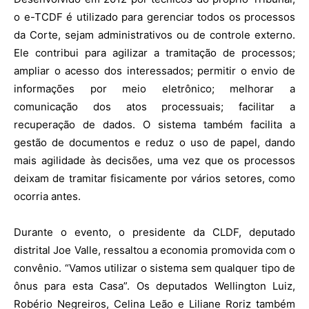
o e-TCDF é utilizado para gerenciar todos os processos
da Corte, sejam administrativos ou de controle externo.
Ele contribui para agilizar a tramitação de processos;
ampliar o acesso dos interessados; permitir o envio de
informações por meio eletrônico; melhorar a
comunicação dos atos processuais; facilitar a
recuperação de dados. O sistema também facilita a
gestão de documentos e reduz o uso de papel, dando
mais agilidade às decisões, uma vez que os processos
deixam de tramitar fisicamente por vários setores, como
ocorria antes.
Durante o evento, o presidente da CLDF, deputado
distrital Joe Valle, ressaltou a economia promovida com o
convênio. “Vamos utilizar o sistema sem qualquer tipo de
ônus para esta Casa”. Os deputados Wellington Luiz,
Robério Negreiros, Celina Leão e Liliane Roriz também