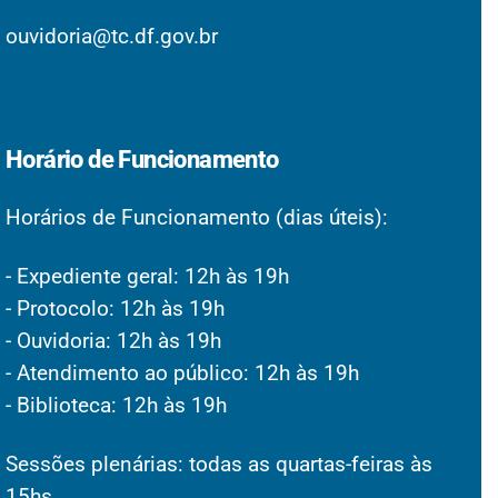
ouvidoria@tc.df.gov.br
Horário de Funcionamento
Horários de Funcionamento (dias úteis):
- Expediente geral: 12h às 19h
- Protocolo: 12h às 19h
- Ouvidoria: 12h às 19h
- Atendimento ao público: 12h às 19h
- Biblioteca: 12h às 19h
Sessões plenárias: todas as quartas-feiras às
15hs