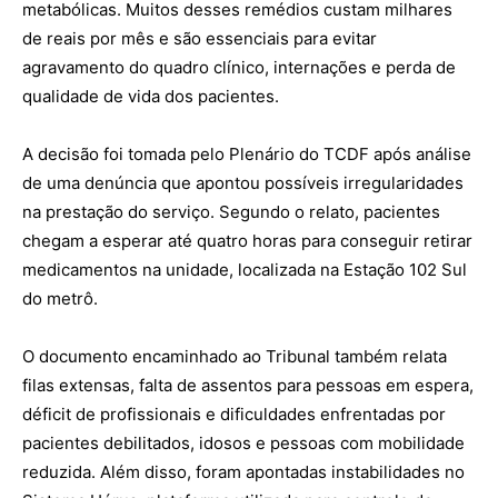
metabólicas. Muitos desses remédios custam milhares
de reais por mês e são essenciais para evitar
agravamento do quadro clínico, internações e perda de
qualidade de vida dos pacientes.
A decisão foi tomada pelo Plenário do TCDF após análise
de uma denúncia que apontou possíveis irregularidades
na prestação do serviço. Segundo o relato, pacientes
chegam a esperar até quatro horas para conseguir retirar
medicamentos na unidade, localizada na Estação 102 Sul
do metrô.
O documento encaminhado ao Tribunal também relata
filas extensas, falta de assentos para pessoas em espera,
déficit de profissionais e dificuldades enfrentadas por
pacientes debilitados, idosos e pessoas com mobilidade
reduzida. Além disso, foram apontadas instabilidades no