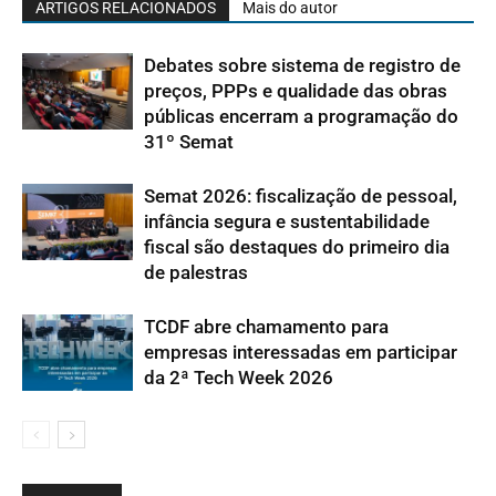
ARTIGOS RELACIONADOS
Mais do autor
Debates sobre sistema de registro de
preços, PPPs e qualidade das obras
públicas encerram a programação do
31º Semat
Semat 2026: fiscalização de pessoal,
infância segura e sustentabilidade
fiscal são destaques do primeiro dia
de palestras
TCDF abre chamamento para
empresas interessadas em participar
da 2ª Tech Week 2026