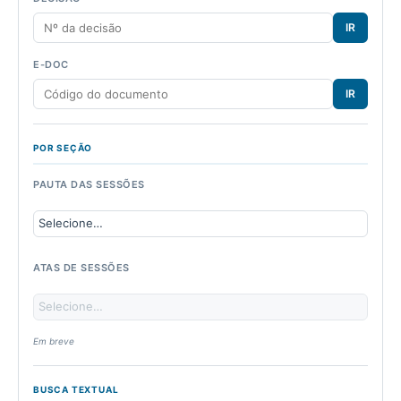
IR
E-DOC
IR
POR SEÇÃO
PAUTA DAS SESSÕES
ATAS DE SESSÕES
Em breve
BUSCA TEXTUAL