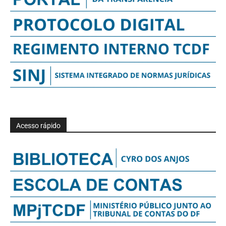
Acesso rápido