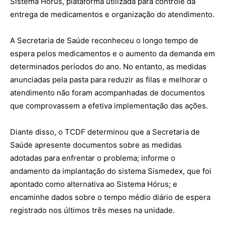
Sistema Hórus, plataforma utilizada para controle da
entrega de medicamentos e organização do atendimento.
A Secretaria de Saúde reconheceu o longo tempo de
espera pelos medicamentos e o aumento da demanda em
determinados períodos do ano. No entanto, as medidas
anunciadas pela pasta para reduzir as filas e melhorar o
atendimento não foram acompanhadas de documentos
que comprovassem a efetiva implementação das ações.
Diante disso, o TCDF determinou que a Secretaria de
Saúde apresente documentos sobre as medidas
adotadas para enfrentar o problema; informe o
andamento da implantação do sistema Sismedex, que foi
apontado como alternativa ao Sistema Hórus; e
encaminhe dados sobre o tempo médio diário de espera
registrado nos últimos três meses na unidade.