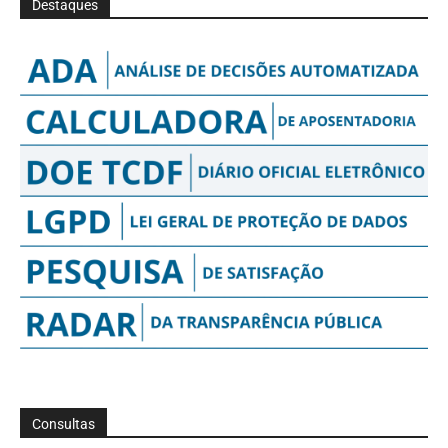
Destaques
Consultas