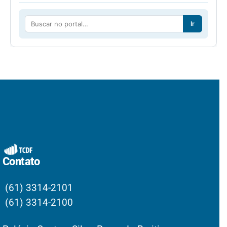
Ir
Contato
(61) 3314-2101
(61) 3314-2100