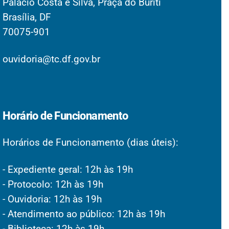
Palácio Costa e Silva, Praça do Buriti
Brasília, DF
70075-901
ouvidoria@tc.df.gov.br
Horário de Funcionamento
Horários de Funcionamento (dias úteis):
- Expediente geral: 12h às 19h
- Protocolo: 12h às 19h
- Ouvidoria: 12h às 19h
- Atendimento ao público: 12h às 19h
- Biblioteca: 12h às 19h