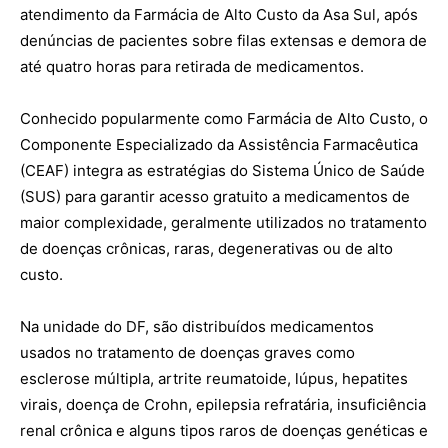
atendimento da Farmácia de Alto Custo da Asa Sul, após
denúncias de pacientes sobre filas extensas e demora de
até quatro horas para retirada de medicamentos.
Conhecido popularmente como Farmácia de Alto Custo, o
Componente Especializado da Assistência Farmacêutica
(CEAF) integra as estratégias do Sistema Único de Saúde
(SUS) para garantir acesso gratuito a medicamentos de
maior complexidade, geralmente utilizados no tratamento
de doenças crônicas, raras, degenerativas ou de alto
custo.
Na unidade do DF, são distribuídos medicamentos
usados no tratamento de doenças graves como
esclerose múltipla, artrite reumatoide, lúpus, hepatites
virais, doença de Crohn, epilepsia refratária, insuficiência
renal crônica e alguns tipos raros de doenças genéticas e