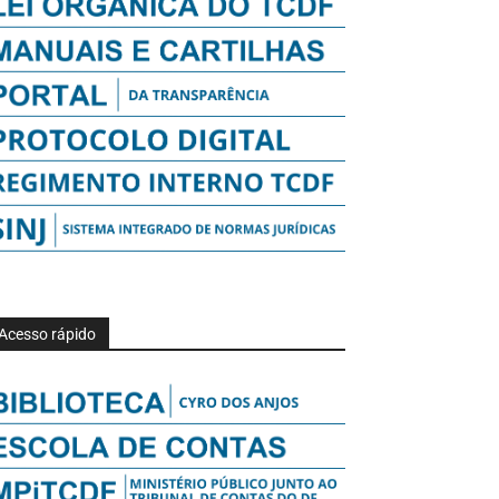
Acesso rápido