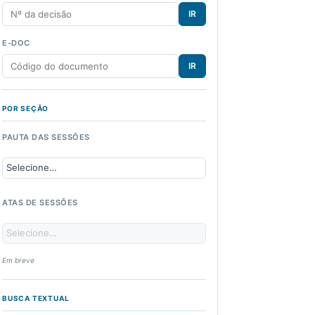
IR
E-DOC
IR
POR SEÇÃO
PAUTA DAS SESSÕES
ATAS DE SESSÕES
Em breve
BUSCA TEXTUAL