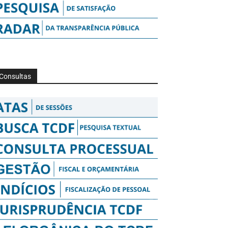
Consultas