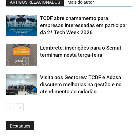
ARTIGOS RELACIONADOS
Mais do autor
TCDF abre chamamento para
empresas interessadas em participar
da 2ª Tech Week 2026
Lembrete: inscrições para o Semat
terminam nesta terça-feira
Visita aos Gestores: TCDF e Adasa
discutem melhorias na gestão e no
atendimento ao cidadão
Destaques