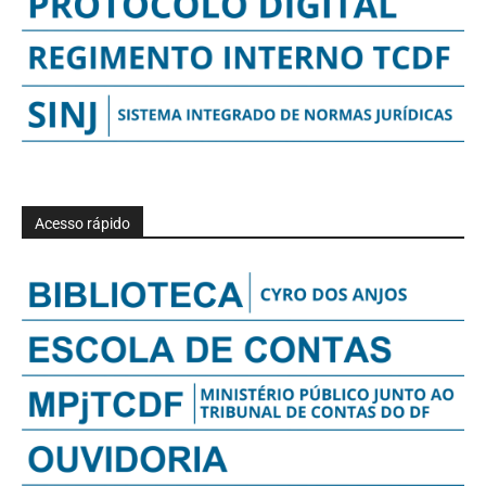
Acesso rápido