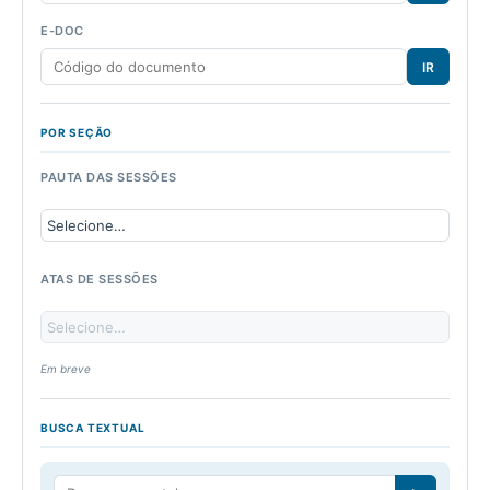
E-DOC
IR
POR SEÇÃO
PAUTA DAS SESSÕES
ATAS DE SESSÕES
Em breve
BUSCA TEXTUAL