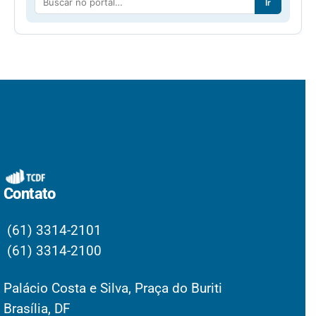
Ir
Contato
(61) 3314-2101
(61) 3314-2100
Palácio Costa e Silva, Praça do Buriti
Brasília, DF