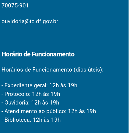
70075-901
ouvidoria@tc.df.gov.br
Horário de Funcionamento
Horários de Funcionamento (dias úteis):
- Expediente geral: 12h às 19h
- Protocolo: 12h às 19h
- Ouvidoria: 12h às 19h
- Atendimento ao público: 12h às 19h
- Biblioteca: 12h às 19h