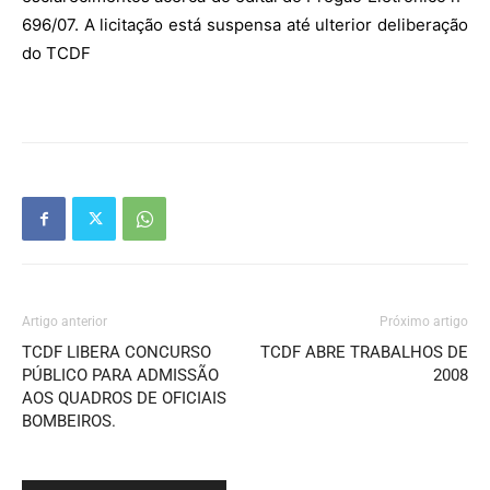
696/07. A licitação está suspensa até ulterior deliberação
do TCDF
Artigo anterior
Próximo artigo
TCDF LIBERA CONCURSO
TCDF ABRE TRABALHOS DE
PÚBLICO PARA ADMISSÃO
2008
AOS QUADROS DE OFICIAIS
BOMBEIROS.