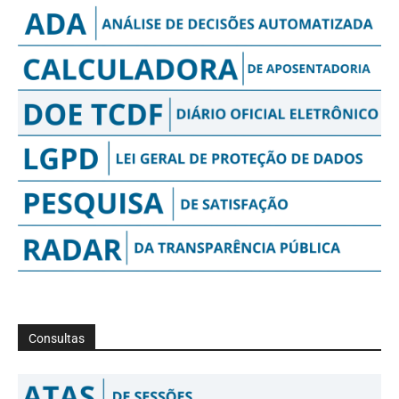
Consultas