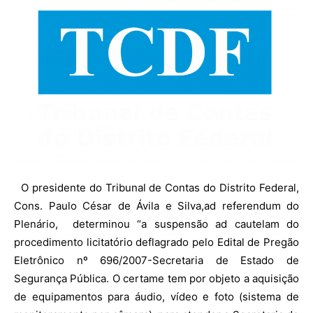
O presidente do Tribunal de Contas do Distrito Federal,
Cons. Paulo César de Ávila e Silva,ad referendum do
Plenário, determinou “a suspensão ad cautelam do
procedimento licitatório deflagrado pelo Edital de Pregão
Eletrônico nº 696/2007-Secretaria de Estado de
Segurança Pública. O certame tem por objeto a aquisição
de equipamentos para áudio, vídeo e foto (sistema de