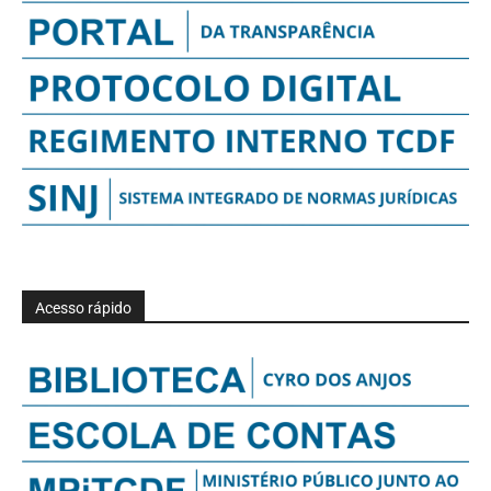
Acesso rápido