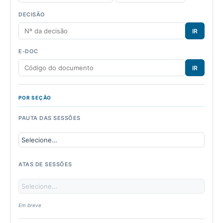
DECISÃO
IR
E-DOC
IR
POR SEÇÃO
PAUTA DAS SESSÕES
ATAS DE SESSÕES
Em breve