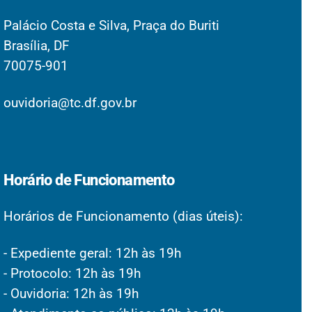
Palácio Costa e Silva, Praça do Buriti
Brasília, DF
70075-901
ouvidoria@tc.df.gov.br
Horário de Funcionamento
Horários de Funcionamento (dias úteis):
- Expediente geral: 12h às 19h
- Protocolo: 12h às 19h
- Ouvidoria: 12h às 19h