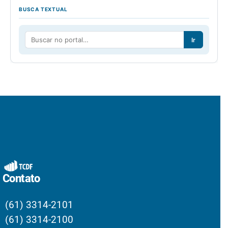
BUSCA TEXTUAL
Ir
Contato
(61) 3314-2101
(61) 3314-2100