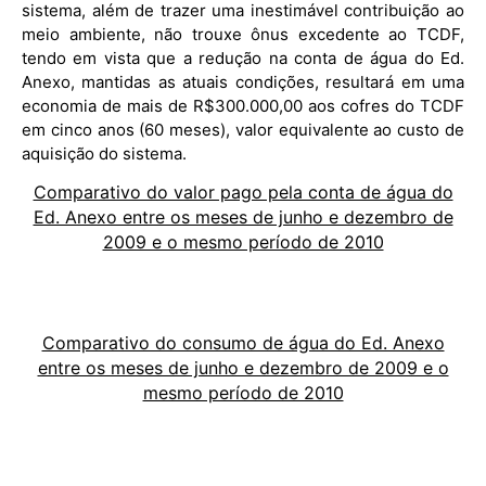
sistema, além de trazer uma inestimável contribuição ao
meio ambiente, não trouxe ônus excedente ao TCDF,
tendo em vista que a redução na conta de água do Ed.
Anexo, mantidas as atuais condições, resultará em uma
economia de mais de R$300.000,00 aos cofres do TCDF
em cinco anos (60 meses), valor equivalente ao custo de
aquisição do sistema.
Comparativo do valor pago pela conta de água do
Ed. Anexo entre os meses de junho e dezembro de
2009 e o mesmo período de 2010
Comparativo do consumo de água do Ed. Anexo
entre os meses de junho e dezembro de 2009 e o
mesmo período de 2010