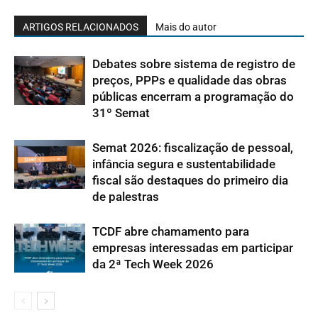
ARTIGOS RELACIONADOS
Mais do autor
Debates sobre sistema de registro de
preços, PPPs e qualidade das obras
públicas encerram a programação do
31º Semat
Semat 2026: fiscalização de pessoal,
infância segura e sustentabilidade
fiscal são destaques do primeiro dia
de palestras
TCDF abre chamamento para
empresas interessadas em participar
da 2ª Tech Week 2026