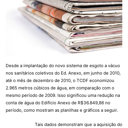
Desde a implantação do novo sistema de esgoto a vácuo
nos sanitários coletivos do Ed. Anexo, em junho de 2010,
até o mês de dezembro de 2010, o TCDF economizou
2.965 metros cúbicos de água, em comparação com o
mesmo período de 2009. Isso significou uma redução na
conta de água do Edifício Anexo de R$36.849,86 no
período, como mostram as planilhas e gráficos a seguir.
Tais dados demonstram que a aquisição do