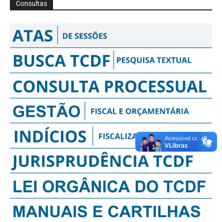
Consultas