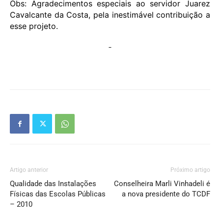
Obs: Agradecimentos especiais ao servidor Juarez
Cavalcante da Costa, pela inestimável contribuição a
esse projeto.
Artigo anterior
Próximo artigo
Qualidade das Instalações
Conselheira Marli Vinhadeli é
Físicas das Escolas Públicas
a nova presidente do TCDF
– 2010