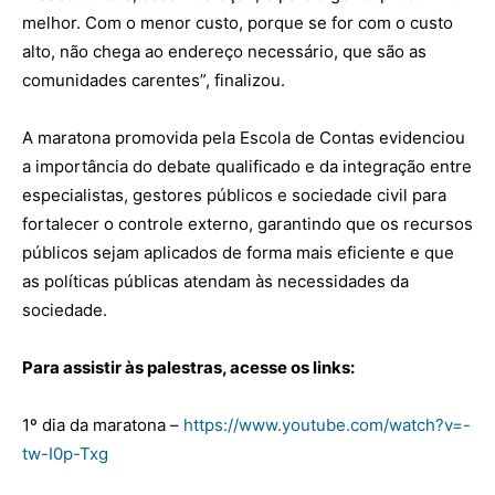
melhor. Com o menor custo, porque se for com o custo
alto, não chega ao endereço necessário, que são as
comunidades carentes”, finalizou.
A maratona promovida pela Escola de Contas evidenciou
a importância do debate qualificado e da integração entre
especialistas, gestores públicos e sociedade civil para
fortalecer o controle externo, garantindo que os recursos
públicos sejam aplicados de forma mais eficiente e que
as políticas públicas atendam às necessidades da
sociedade.
Para assistir às palestras, acesse os links:
1º dia da maratona –
https://www.youtube.com/watch?v=-
tw-I0p-Txg