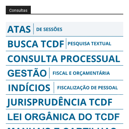
Consultas