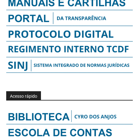
Acesso rápido