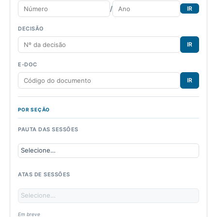
/
IR
DECISÃO
IR
E-DOC
IR
POR SEÇÃO
PAUTA DAS SESSÕES
ATAS DE SESSÕES
Em breve