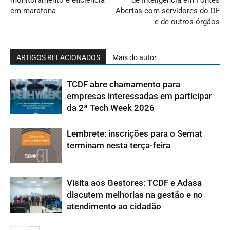
em maratona
Abertas com servidores do DF
e de outros órgãos
ARTIGOS RELACIONADOS
Mais do autor
TCDF abre chamamento para
empresas interessadas em participar
da 2ª Tech Week 2026
Lembrete: inscrições para o Semat
terminam nesta terça-feira
Visita aos Gestores: TCDF e Adasa
discutem melhorias na gestão e no
atendimento ao cidadão