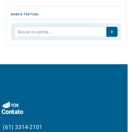
BUSCA TEXTUAL
Ir
Contato
(61) 3314-2101