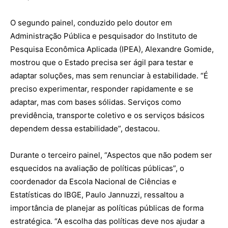
O segundo painel, conduzido pelo doutor em
Administração Pública e pesquisador do Instituto de
Pesquisa Econômica Aplicada (IPEA), Alexandre Gomide,
mostrou que o Estado precisa ser ágil para testar e
adaptar soluções, mas sem renunciar à estabilidade. “É
preciso experimentar, responder rapidamente e se
adaptar, mas com bases sólidas. Serviços como
previdência, transporte coletivo e os serviços básicos
dependem dessa estabilidade”, destacou.
Durante o terceiro painel, “Aspectos que não podem ser
esquecidos na avaliação de políticas públicas”, o
coordenador da Escola Nacional de Ciências e
Estatísticas do IBGE, Paulo Jannuzzi, ressaltou a
importância de planejar as políticas públicas de forma
estratégica. “A escolha das políticas deve nos ajudar a