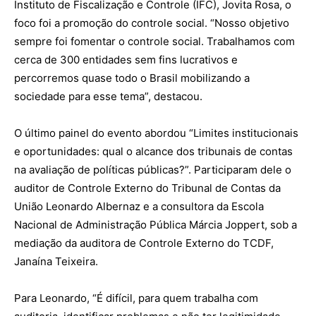
Instituto de Fiscalização e Controle (IFC), Jovita Rosa, o
foco foi a promoção do controle social. “Nosso objetivo
sempre foi fomentar o controle social. Trabalhamos com
cerca de 300 entidades sem fins lucrativos e
percorremos quase todo o Brasil mobilizando a
sociedade para esse tema”, destacou.
O último painel do evento abordou “Limites institucionais
e oportunidades: qual o alcance dos tribunais de contas
na avaliação de políticas públicas?”. Participaram dele o
auditor de Controle Externo do Tribunal de Contas da
União Leonardo Albernaz e a consultora da Escola
Nacional de Administração Pública Márcia Joppert, sob a
mediação da auditora de Controle Externo do TCDF,
Janaína Teixeira.
Para Leonardo, “É difícil, para quem trabalha com