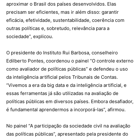
aproximar o Brasil dos países desenvolvidos. Elas
precisam ser eficientes, mas ir além disso: garantir
eficácia, efetividade, sustentabilidade, coerência com
outras políticas e, sobretudo, relevância para a
sociedade”, explicou.
O presidente do Instituto Rui Barbosa, conselheiro
Edilberto Pontes, coordenou o painel “O controle externo
como avaliador de políticas públicas” e defendeu o uso
da inteligência artificial pelos Tribunais de Contas.
“Vivemos a era da big data e da inteligência artificial, e
essas ferramentas já são utilizadas na avaliação de
políticas públicas em diversos países. Embora desafiador,
é fundamental aprendermos a incorporá-las”, afirmou.
No painel “A participação da sociedade civil na avaliação
das políticas públicas”, apresentado pela presidente do