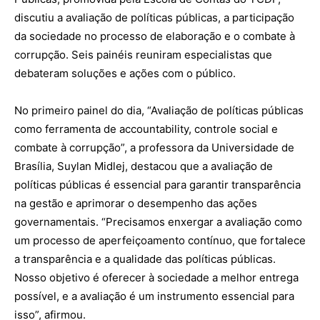
discutiu a avaliação de políticas públicas, a participação
da sociedade no processo de elaboração e o combate à
corrupção. Seis painéis reuniram especialistas que
debateram soluções e ações com o público.
No primeiro painel do dia, “Avaliação de políticas públicas
como ferramenta de accountability, controle social e
combate à corrupção”, a professora da Universidade de
Brasília, Suylan Midlej, destacou que a avaliação de
políticas públicas é essencial para garantir transparência
na gestão e aprimorar o desempenho das ações
governamentais. “Precisamos enxergar a avaliação como
um processo de aperfeiçoamento contínuo, que fortalece
a transparência e a qualidade das políticas públicas.
Nosso objetivo é oferecer à sociedade a melhor entrega
possível, e a avaliação é um instrumento essencial para
isso”, afirmou.