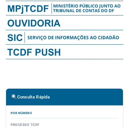
Consulta Rápida
POR NÚMERO
PROCESSO TCDF