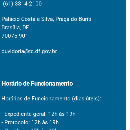
(61) 3314-2100
Palácio Costa e Silva, Praça do Buriti
Brasília, DF
70075-901
ouvidoria@tc.df.gov.br
Horário de Funcionamento
Horários de Funcionamento (dias úteis):
- Expediente geral: 12h às 19h
- Protocolo: 12h às 19h