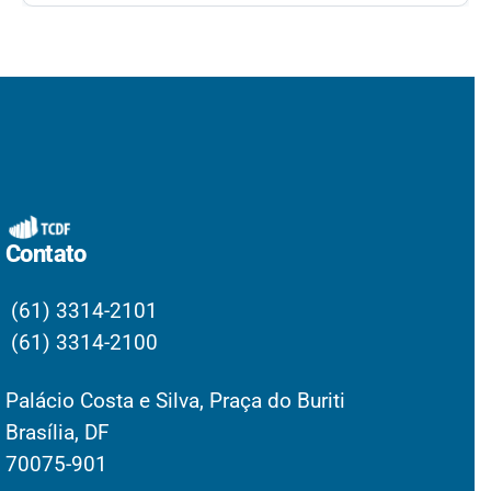
Contato
(61) 3314-2101
(61) 3314-2100
Palácio Costa e Silva, Praça do Buriti
Brasília, DF
70075-901