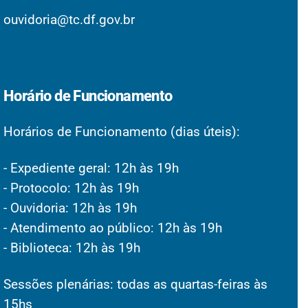
ouvidoria@tc.df.gov.br
Horário de Funcionamento
Horários de Funcionamento (dias úteis):
- Expediente geral: 12h às 19h
- Protocolo: 12h às 19h
- Ouvidoria: 12h às 19h
- Atendimento ao público: 12h às 19h
- Biblioteca: 12h às 19h
Sessões plenárias: todas as quartas-feiras às
15hs