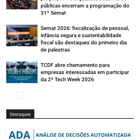
públicas encerram a programação do
31º Semat
Semat 2026: fiscalização de pessoal,
infância segura e sustentabilidade
fiscal são destaques do primeiro dia
de palestras
TCDF abre chamamento para
empresas interessadas em participar
da 2ª Tech Week 2026
Destaques