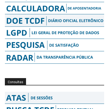
Consultas