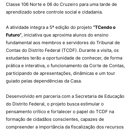
Classe 106 Norte e 06 do Cruzeiro para uma tarde de
aprendizado sobre controle social e cidadania.
A atividade integra a 5ª edição do projeto
“TCendo o
Futuro”
, iniciativa que aproxima alunos do ensino
fundamental aos membros e servidores do Tribunal de
Contas do Distrito Federal (TCDF). Durante a visita, os
estudantes terão a oportunidade de conhecer, de forma
prática e interativa, o funcionamento da Corte de Contas,
participando de apresentações, dinâmicas e um tour
guiado pelas dependências da Casa.
Desenvolvido em parceria com a Secretaria de Educação
do Distrito Federal, o projeto busca estimular o
pensamento crítico e fortalecer o papel do TCDF na
formação de cidadãos conscientes, capazes de
compreender a importância da fiscalização dos recursos