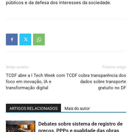
públicos e da defesa dos interesses da sociedade.
Artigo anterior
Próximo artigo
TCDF abre a I Tech Week com
TCDF cobra transparência dos
foco em inovação, IA e
dados sobre transporte
transformação digital
gratuito no DF
ARTIGOS RELACIONADOS
Mais do autor
Debates sobre sistema de registro de
preços, PPPs e qualidade das obras