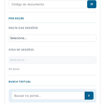
IR
POR SEÇÃO
PAUTA DAS SESSÕES
ATAS DE SESSÕES
Em breve
BUSCA TEXTUAL
Ir