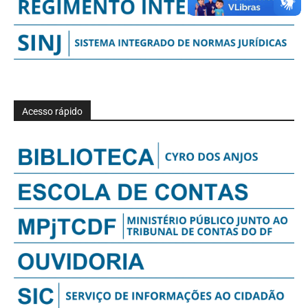
Acesso rápido