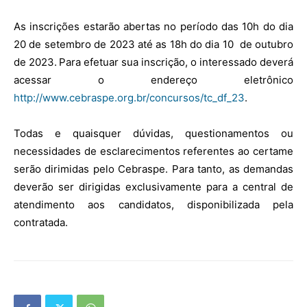
As inscrições estarão abertas no período das 10h do dia
20 de setembro de 2023 até as 18h do dia 10 de outubro
de 2023. Para efetuar sua inscrição, o interessado deverá
acessar o endereço eletrônico
http://www.cebraspe.org.br/concursos/tc_df_23
.
Todas e quaisquer dúvidas, questionamentos ou
necessidades de esclarecimentos referentes ao certame
serão dirimidas pelo Cebraspe. Para tanto, as demandas
deverão ser dirigidas exclusivamente para a central de
atendimento aos candidatos, disponibilizada pela
contratada.