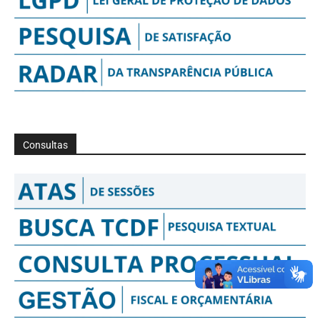
Consultas