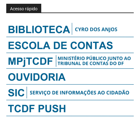
Acesso rápido