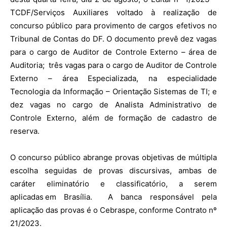
TCDF/Serviços Auxiliares voltado à realização de
concurso público para provimento de cargos efetivos no
Tribunal de Contas do DF. O documento prevê dez vagas
para o cargo de Auditor de Controle Externo – área de
Auditoria; três vagas para o cargo de Auditor de Controle
Externo – área Especializada, na especialidade
Tecnologia da Informação – Orientação Sistemas de TI; e
dez vagas no cargo de Analista Administrativo de
Controle Externo, além de formação de cadastro de
reserva.
O concurso público abrange provas objetivas de múltipla
escolha seguidas de provas discursivas, ambas de
caráter eliminatório e classificatório, a serem
aplicadas em Brasília. A banca responsável pela
aplicação das provas é o Cebraspe, conforme Contrato nº
21/2023.