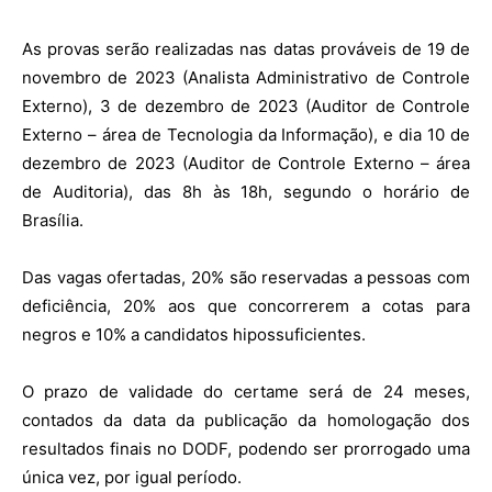
As provas serão realizadas nas datas prováveis de 19 de
novembro de 2023 (Analista Administrativo de Controle
Externo), 3 de dezembro de 2023 (Auditor de Controle
Externo – área de Tecnologia da Informação), e dia 10 de
dezembro de 2023 (Auditor de Controle Externo – área
de Auditoria), das 8h às 18h, segundo o horário de
Brasília.
Das vagas ofertadas, 20% são reservadas a pessoas com
deficiência, 20% aos que concorrerem a cotas para
negros e 10% a candidatos hipossuficientes.
O prazo de validade do certame será de 24 meses,
contados da data da publicação da homologação dos
resultados finais no DODF, podendo ser prorrogado uma
única vez, por igual período.