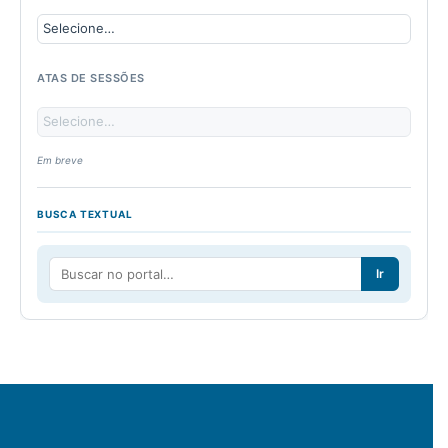
ATAS DE SESSÕES
Em breve
BUSCA TEXTUAL
Ir