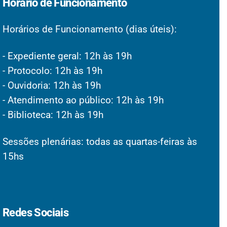
Horário de Funcionamento
Horários de Funcionamento (dias úteis):
- Expediente geral: 12h às 19h
- Protocolo: 12h às 19h
- Ouvidoria: 12h às 19h
- Atendimento ao público: 12h às 19h
- Biblioteca: 12h às 19h
Sessões plenárias: todas as quartas-feiras às
15hs
Redes Sociais