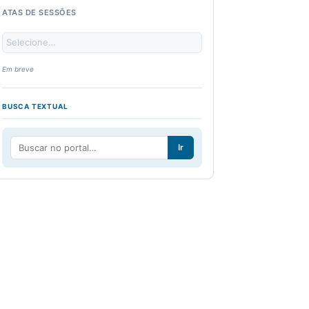
ATAS DE SESSÕES
Em breve
BUSCA TEXTUAL
Ir