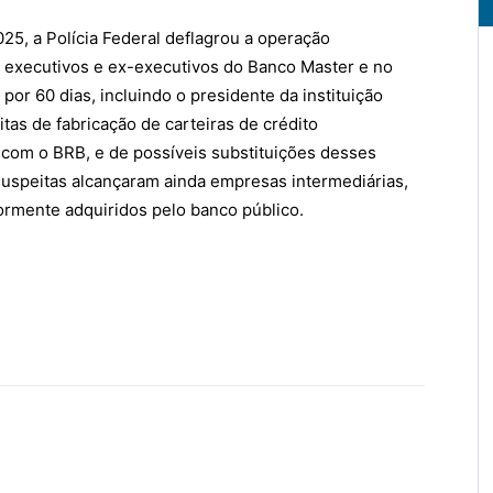
25, a Polícia Federal deflagrou a operação
e executivos e ex-executivos do Banco Master e no
por 60 dias, incluindo o presidente da instituição
tas de fabricação de carteiras de crédito
 com o BRB, e de possíveis substituições desses
suspeitas alcançaram ainda empresas intermediárias,
iormente adquiridos pelo banco público.