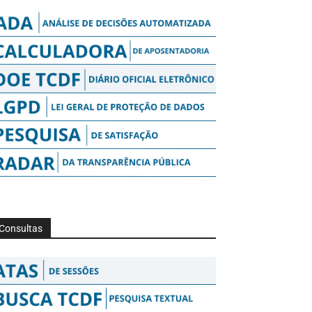
Consultas