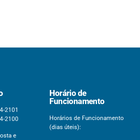
o
Horário de
Funcionamento
4-2101
Horários de Funcionamento
4-2100
(dias úteis):
osta e