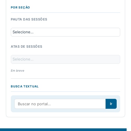
POR SEÇÃO
PAUTA DAS SESSÕES
ATAS DE SESSÕES
Em breve
BUSCA TEXTUAL
Ir