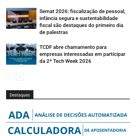
Semat 2026: fiscalização de pessoal,
infância segura e sustentabilidade
fiscal são destaques do primeiro dia
de palestras
TCDF abre chamamento para
empresas interessadas em participar
da 2ª Tech Week 2026
Destaques