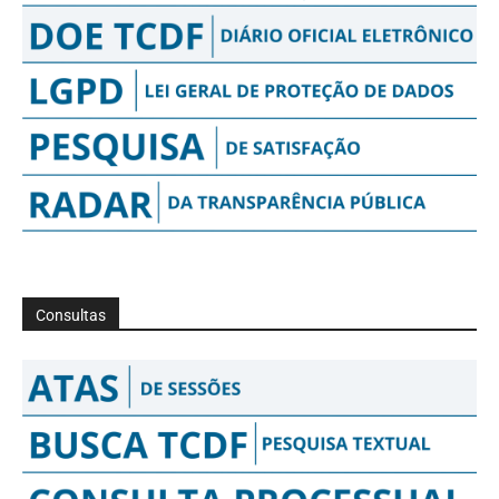
Consultas