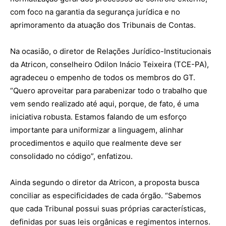
com foco na garantia da segurança jurídica e no
aprimoramento da atuação dos Tribunais de Contas.
Na ocasião, o diretor de Relações Jurídico-Institucionais
da Atricon, conselheiro Odilon Inácio Teixeira (TCE-PA),
agradeceu o empenho de todos os membros do GT.
“Quero aproveitar para parabenizar todo o trabalho que
vem sendo realizado até aqui, porque, de fato, é uma
iniciativa robusta. Estamos falando de um esforço
importante para uniformizar a linguagem, alinhar
procedimentos e aquilo que realmente deve ser
consolidado no código”, enfatizou.
Ainda segundo o diretor da Atricon, a proposta busca
conciliar as especificidades de cada órgão. “Sabemos
que cada Tribunal possui suas próprias características,
definidas por suas leis orgânicas e regimentos internos.