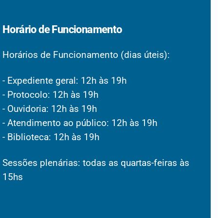
Horário de Funcionamento
Horários de Funcionamento (dias úteis):
- Expediente geral: 12h às 19h
- Protocolo: 12h às 19h
- Ouvidoria: 12h às 19h
- Atendimento ao público: 12h às 19h
- Biblioteca: 12h às 19h
Sessões plenárias: todas as quartas-feiras às
15hs