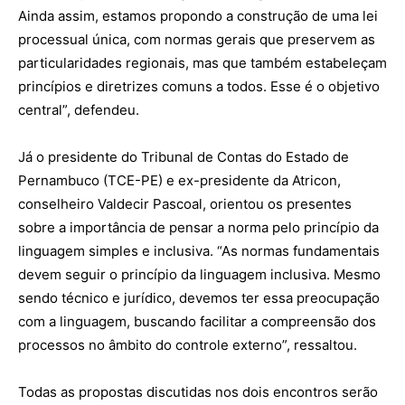
Ainda assim, estamos propondo a construção de uma lei
processual única, com normas gerais que preservem as
particularidades regionais, mas que também estabeleçam
princípios e diretrizes comuns a todos. Esse é o objetivo
central”, defendeu.
Já o presidente do Tribunal de Contas do Estado de
Pernambuco (TCE-PE) e ex-presidente da Atricon,
conselheiro Valdecir Pascoal, orientou os presentes
sobre a importância de pensar a norma pelo princípio da
linguagem simples e inclusiva. “As normas fundamentais
devem seguir o princípio da linguagem inclusiva. Mesmo
sendo técnico e jurídico, devemos ter essa preocupação
com a linguagem, buscando facilitar a compreensão dos
processos no âmbito do controle externo”, ressaltou.
Todas as propostas discutidas nos dois encontros serão