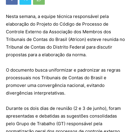
Nesta semana, a equipe técnica responsável pela
elaboração do Projeto do Código de Processo de
Controle Externo da Associação dos Membros dos
Tribunais de Contas do Brasil (Atricon) esteve reunida no
Tribunal de Contas do Distrito Federal para discutir
propostas para a elaboração da norma.
O documento busca uniformizar e padronizar as regras
processuais nos Tribunais de Contas do Brasil e
promover uma convergência nacional, evitando
divergências interpretativas.
Durante os dois dias de reunião (2 e 3 de junho), foram
apresentadas e debatidas as sugestões consolidadas
pelo Grupo de Trabalho (GT) responsável pela
normatização geral dos processos de controle externo,