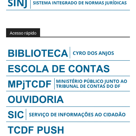
Acesso rápido