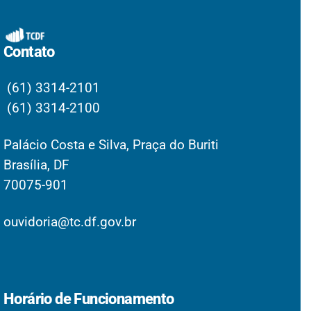
Contato
(61) 3314-2101
(61) 3314-2100
Palácio Costa e Silva, Praça do Buriti
Brasília, DF
70075-901
ouvidoria@tc.df.gov.br
Horário de Funcionamento