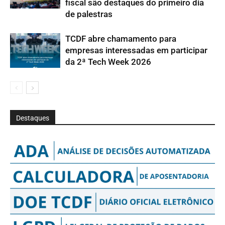
fiscal são destaques do primeiro dia
de palestras
TCDF abre chamamento para
empresas interessadas em participar
da 2ª Tech Week 2026
Destaques