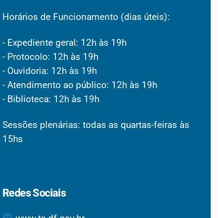
Horários de Funcionamento (dias úteis):
- Expediente geral: 12h às 19h
- Protocolo: 12h às 19h
- Ouvidoria: 12h às 19h
- Atendimento ao público: 12h às 19h
- Biblioteca: 12h às 19h
Sessões plenárias: todas as quartas-feiras às
15hs
Redes Sociais