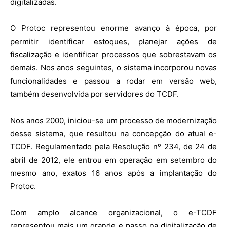
digitalizadas.
O Protoc representou enorme avanço à época, por
permitir identificar estoques, planejar ações de
fiscalização e identificar processos que sobrestavam os
demais. Nos anos seguintes, o sistema incorporou novas
funcionalidades e passou a rodar em versão web,
também desenvolvida por servidores do TCDF.
Nos anos 2000, iniciou-se um processo de modernização
desse sistema, que resultou na concepção do atual e-
TCDF. Regulamentado pela Resolução nº 234, de 24 de
abril de 2012, ele entrou em operação em setembro do
mesmo ano, exatos 16 anos após a implantação do
Protoc.
Com amplo alcance organizacional, o e-TCDF
representou mais um grande e passo na digitalização de