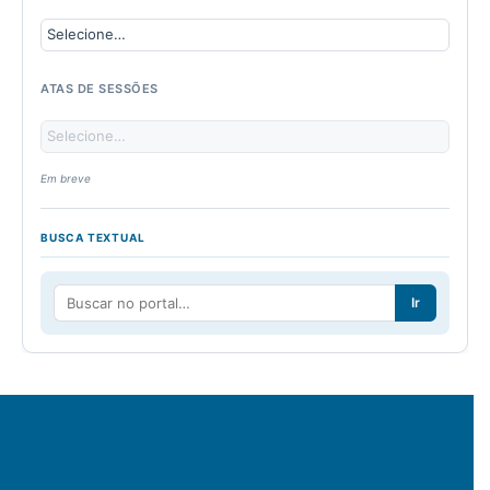
ATAS DE SESSÕES
Em breve
BUSCA TEXTUAL
Ir