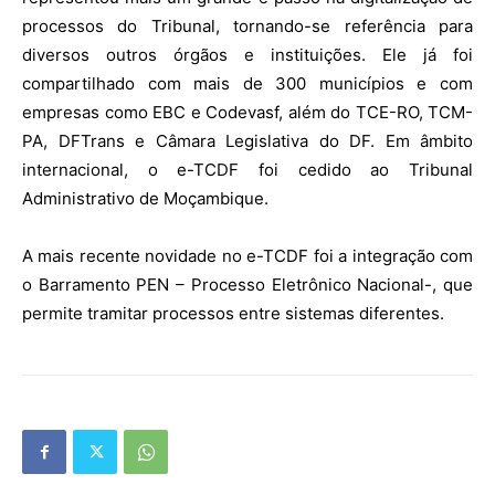
processos do Tribunal, tornando-se referência para
diversos outros órgãos e instituições. Ele já foi
compartilhado com mais de 300 municípios e com
empresas como EBC e Codevasf, além do TCE-RO, TCM-
PA, DFTrans e Câmara Legislativa do DF. Em âmbito
internacional, o e-TCDF foi cedido ao Tribunal
Administrativo de Moçambique.
A mais recente novidade no e-TCDF foi a integração com
o Barramento PEN – Processo Eletrônico Nacional-, que
permite tramitar processos entre sistemas diferentes.