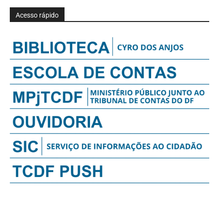
Acesso rápido