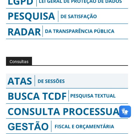
Consultas