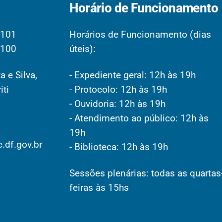
Horário de Funcionamento
2101
Horários de Funcionamento (dias
2100
úteis):
a e Silva,
- Expediente geral: 12h às 19h
iti
- Protocolo: 12h às 19h
- Ouvidoria: 12h às 19h
- Atendimento ao público: 12h às
19h
.df.gov.br
- Biblioteca: 12h às 19h
Sessões plenárias: todas as quartas
feiras às 15hs