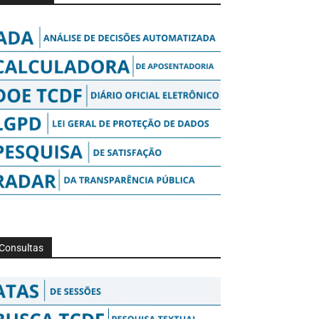
Consultas