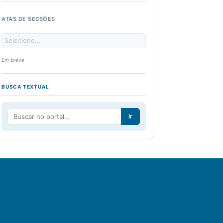
ATAS DE SESSÕES
Em breve
BUSCA TEXTUAL
Ir