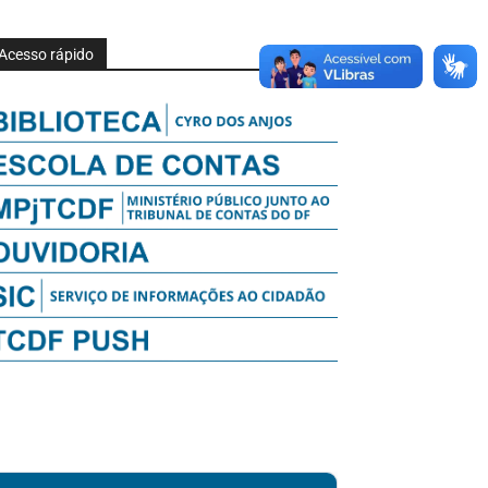
Acesso rápido