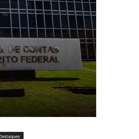
Destaques