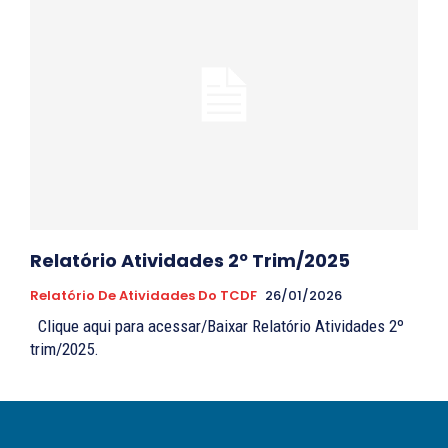
Relatório Atividades 2º Trim/2025
Relatório De Atividades Do TCDF
26/01/2026
Clique aqui para acessar/Baixar Relatório Atividades 2º
trim/2025.