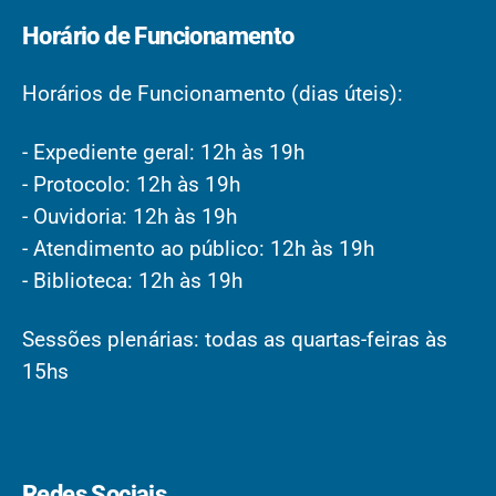
Horário de Funcionamento
Horários de Funcionamento (dias úteis):
- Expediente geral: 12h às 19h
- Protocolo: 12h às 19h
- Ouvidoria: 12h às 19h
- Atendimento ao público: 12h às 19h
- Biblioteca: 12h às 19h
Sessões plenárias: todas as quartas-feiras às
15hs
Redes Sociais