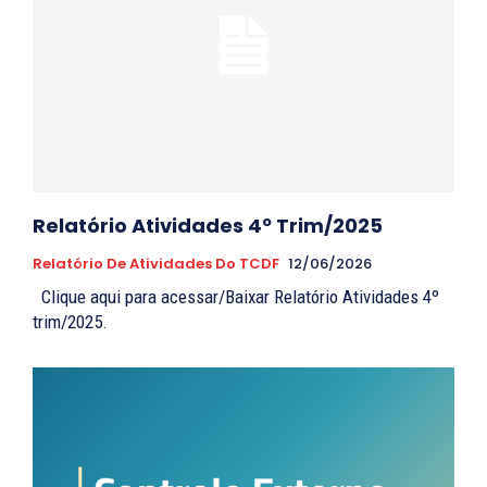
Relatório Atividades 4º Trim/2025
Relatório De Atividades Do TCDF
12/06/2026
Clique aqui para acessar/Baixar Relatório Atividades 4º
trim/2025.