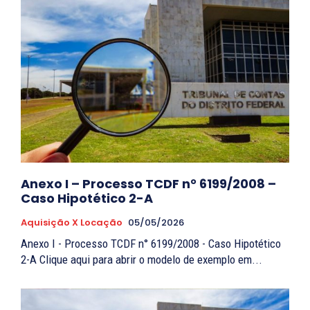
Anexo I – Processo TCDF n° 6199/2008 –
Caso Hipotético 2-A
Aquisição X Locação
05/05/2026
Anexo I - Processo TCDF n° 6199/2008 - Caso Hipotético
2-A Clique aqui para abrir o modelo de exemplo em...