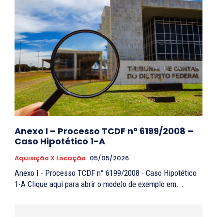
Anexo I – Processo TCDF n° 6199/2008 –
Caso Hipotético 1-A
Aquisição X Locação
05/05/2026
Anexo I - Processo TCDF n° 6199/2008 - Caso Hipotético
1-A Clique aqui para abrir o modelo de exemplo em...