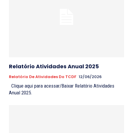
Relatório Atividades Anual 2025
Relatório De Atividades Do TCDF
12/06/2026
Clique aqui para acessar/Baixar Relatório Atividades
Anual 2025.