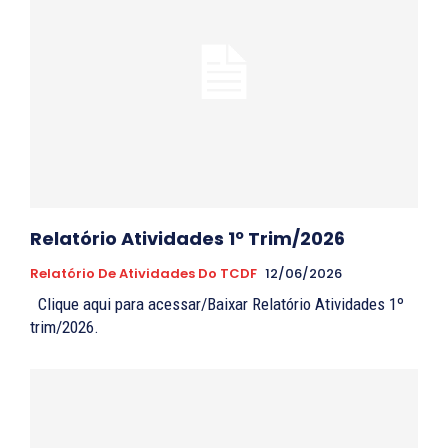
Relatório Atividades 1º Trim/2026
Relatório De Atividades Do TCDF
12/06/2026
Clique aqui para acessar/Baixar Relatório Atividades 1º
trim/2026.