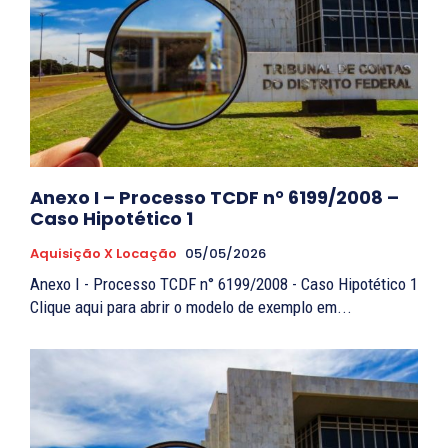
Anexo I – Processo TCDF n° 6199/2008 –
Caso Hipotético 1
Aquisição X Locação
05/05/2026
Anexo I - Processo TCDF n° 6199/2008 - Caso Hipotético 1
Clique aqui para abrir o modelo de exemplo em...