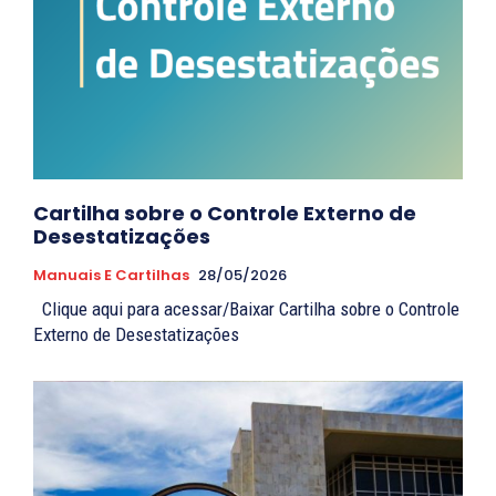
Cartilha sobre o Controle Externo de
Desestatizações
Manuais E Cartilhas
28/05/2026
Clique aqui para acessar/Baixar Cartilha sobre o Controle
Externo de Desestatizações