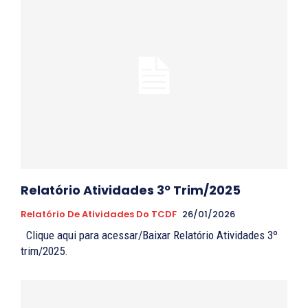
Relatório Atividades 3º Trim/2025
Relatório De Atividades Do TCDF
26/01/2026
Clique aqui para acessar/Baixar Relatório Atividades 3º
trim/2025.