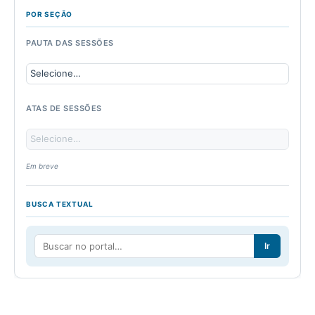
POR SEÇÃO
PAUTA DAS SESSÕES
ATAS DE SESSÕES
Em breve
BUSCA TEXTUAL
Ir