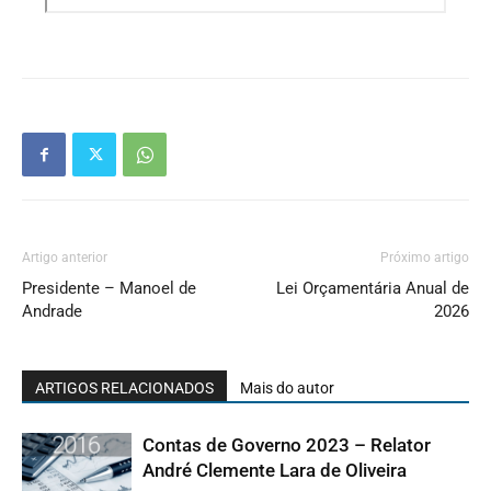
Artigo anterior
Próximo artigo
Presidente – Manoel de
Lei Orçamentária Anual de
Andrade
2026
ARTIGOS RELACIONADOS
Mais do autor
Contas de Governo 2023 – Relator
André Clemente Lara de Oliveira