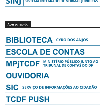
Acesso rápido