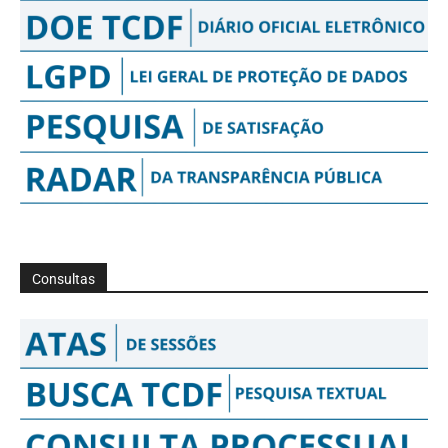
Consultas