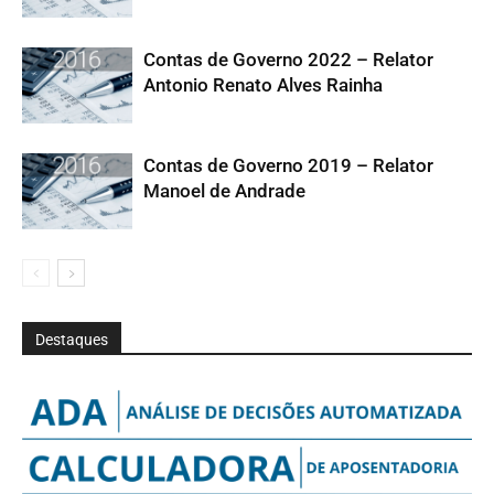
Contas de Governo 2022 – Relator
Antonio Renato Alves Rainha
Contas de Governo 2019 – Relator
Manoel de Andrade
Destaques