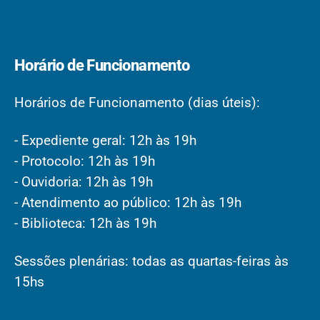
Horário de Funcionamento
Horários de Funcionamento (dias úteis):
- Expediente geral: 12h às 19h
- Protocolo: 12h às 19h
- Ouvidoria: 12h às 19h
- Atendimento ao público: 12h às 19h
- Biblioteca: 12h às 19h
Sessões plenárias: todas as quartas-feiras às
15hs