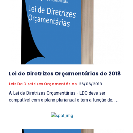
Lei de Diretrizes Orçamentárias de 2018
Leis De Diretrizes Orçamentárias
26/06/2018
A Lei de Diretrizes Orçamentárias - LDO deve ser
compatível com o plano plurianual e tem a função de: ...