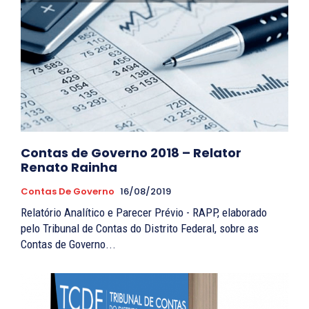
Contas de Governo 2018 – Relator
Renato Rainha
Contas De Governo
16/08/2019
Relatório Analítico e Parecer Prévio - RAPP, elaborado
pelo Tribunal de Contas do Distrito Federal, sobre as
Contas de Governo...