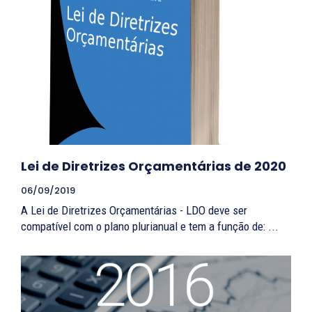
Lei de Diretrizes Orçamentárias de 2020
06/09/2019
A Lei de Diretrizes Orçamentárias - LDO deve ser
compatível com o plano plurianual e tem a função de: ...