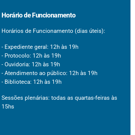
Horário de Funcionamento
Horários de Funcionamento (dias úteis):
- Expediente geral: 12h às 19h
- Protocolo: 12h às 19h
- Ouvidoria: 12h às 19h
- Atendimento ao público: 12h às 19h
- Biblioteca: 12h às 19h
Sessões plenárias: todas as quartas-feiras às
15hs