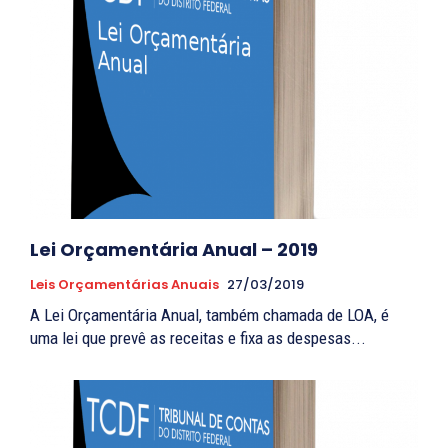
Lei Orçamentária Anual – 2019
Leis Orçamentárias Anuais
27/03/2019
A Lei Orçamentária Anual, também chamada de LOA, é
uma lei que prevê as receitas e fixa as despesas...