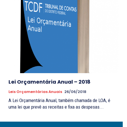
Lei Orçamentária Anual – 2018
Leis Orçamentárias Anuais
26/06/2018
A Lei Orçamentária Anual, também chamada de LOA, é
uma lei que prevê as receitas e fixa as despesas...