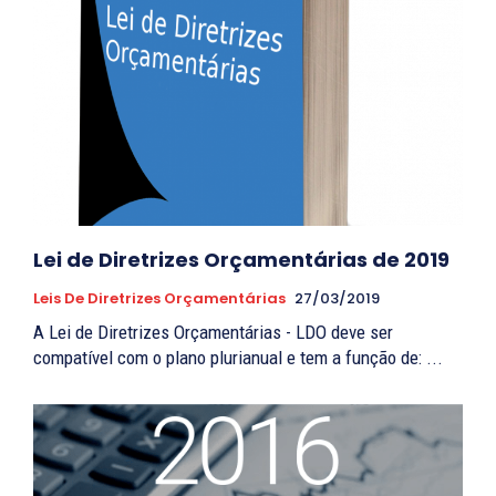
Lei de Diretrizes Orçamentárias de 2019
Leis De Diretrizes Orçamentárias
27/03/2019
A Lei de Diretrizes Orçamentárias - LDO deve ser
compatível com o plano plurianual e tem a função de: ...