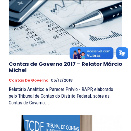
Contas de Governo 2017 – Relator Márcio
Michel
Contas De Governo
05/12/2018
Relatório Analítico e Parecer Prévio - RAPP, elaborado
pelo Tribunal de Contas do Distrito Federal, sobre as
Contas de Governo...