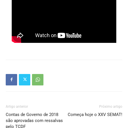
Artigo anterior
Próximo artigo
Contas de Governo de 2018
Começa hoje o XXV SEMAT!
são aprovadas com ressalvas
pelo TCDF