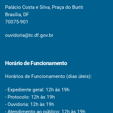
Palácio Costa e Silva, Praça do Buriti
Brasília, DF
70075-901
ouvidoria@tc.df.gov.br
Horário de Funcionamento
Horários de Funcionamento (dias úteis):
- Expediente geral: 12h às 19h
- Protocolo: 12h às 19h
- Ouvidoria: 12h às 19h
- Atendimento ao público: 12h às 19h