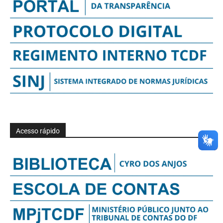
Acesso rápido