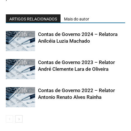
ARTIGOS RELACIONADOS
Mais do autor
Contas de Governo 2024 – Relatora
Anilcéia Luzia Machado
Contas de Governo 2023 – Relator
André Clemente Lara de Oliveira
Contas de Governo 2022 – Relator
Antonio Renato Alves Rainha