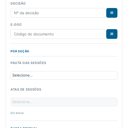
DECISÃO
IR
E-DOC
IR
POR SEÇÃO
PAUTA DAS SESSÕES
ATAS DE SESSÕES
Em breve