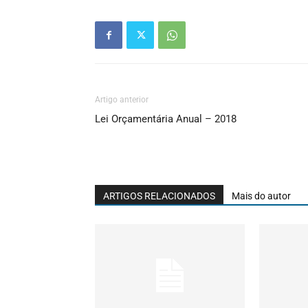
Artigo anterior
Lei Orçamentária Anual – 2018
ARTIGOS RELACIONADOS
Mais do autor