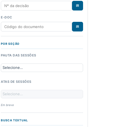
IR
E-DOC
IR
POR SEÇÃO
PAUTA DAS SESSÕES
ATAS DE SESSÕES
Em breve
BUSCA TEXTUAL