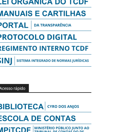
Acesso rápido