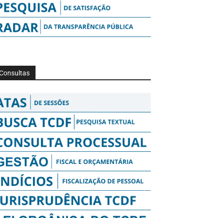
Consultas