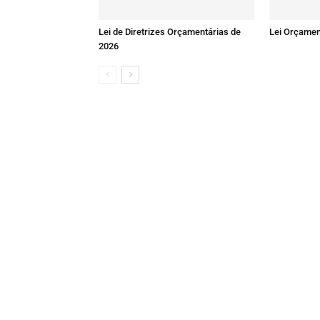
Lei de Diretrizes Orçamentárias de
Lei Orçamen
2026