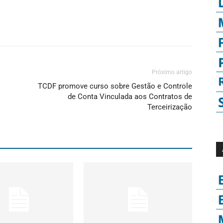
Próximo artigo
TCDF promove curso sobre Gestão e Controle
de Conta Vinculada aos Contratos de
Terceirização