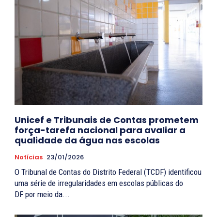
Unicef e Tribunais de Contas prometem
força-tarefa nacional para avaliar a
qualidade da água nas escolas
Notícias
23/01/2026
O Tribunal de Contas do Distrito Federal (TCDF) identificou
uma série de irregularidades em escolas públicas do
DF por meio da...