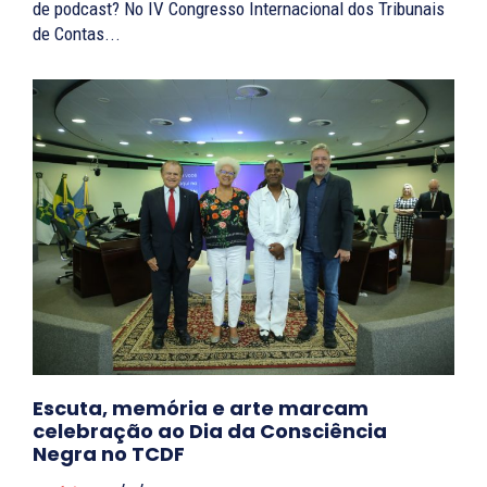
de podcast? No IV Congresso Internacional dos Tribunais
de Contas...
Escuta, memória e arte marcam
celebração ao Dia da Consciência
Negra no TCDF