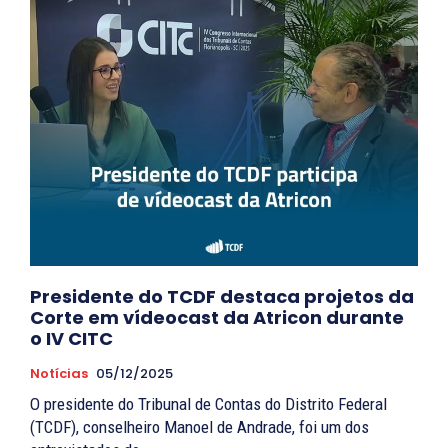
Presidente do TCDF destaca projetos da
Corte em vídeocast da Atricon durante
o IV CITC
Notícias
05/12/2025
O presidente do Tribunal de Contas do Distrito Federal
(TCDF), conselheiro Manoel de Andrade, foi um dos