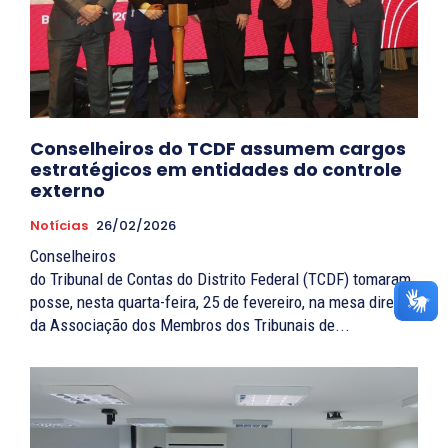
Conselheiros do TCDF assumem cargos
estratégicos em entidades do controle
externo
Notícias
26/02/2026
Conselheiros
do Tribunal de Contas do Distrito Federal (TCDF) tomaram
posse, nesta quarta-feira, 25 de fevereiro, na mesa diretiva
da Associação dos Membros dos Tribunais de...