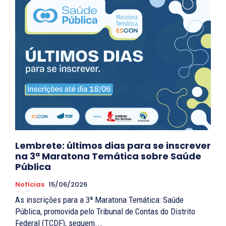
Lembrete: últimos dias para se inscrever
na 3ª Maratona Temática sobre Saúde
Pública
Notícias
15/06/2026
As inscrições para a 3ª Maratona Temática: Saúde
Pública, promovida pelo Tribunal de Contas do Distrito
Federal (TCDF), seguem...