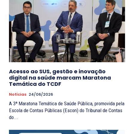
Acesso ao SUS, gestão e inovação
digital na saúde marcam Maratona
Temática do TCDF
Notícias
24/06/2026
A 3ª Maratona Temática de Saúde Pública, promovida pela
Escola de Contas Públicas (Escon) do Tribunal de Contas
do...