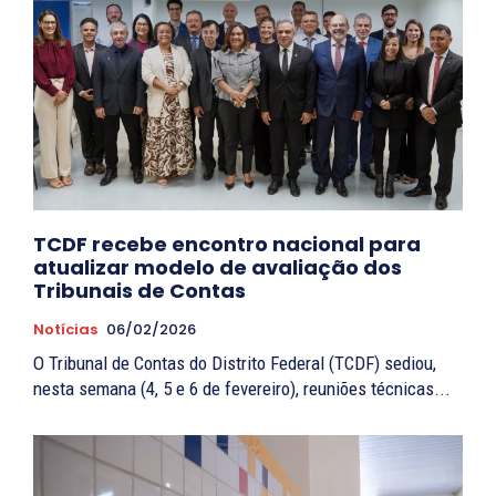
TCDF recebe encontro nacional para
atualizar modelo de avaliação dos
Tribunais de Contas
Notícias
06/02/2026
O Tribunal de Contas do Distrito Federal (TCDF) sediou,
nesta semana (4, 5 e 6 de fevereiro), reuniões técnicas...