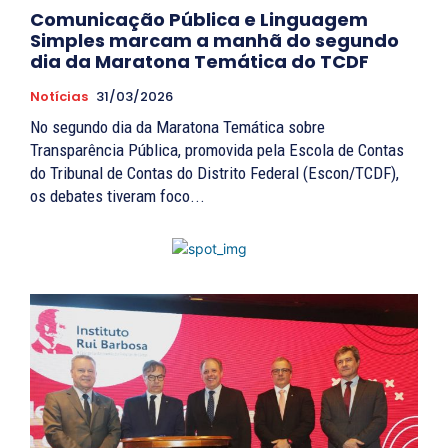
Comunicação Pública e Linguagem
Simples marcam a manhã do segundo
dia da Maratona Temática do TCDF
Notícias
31/03/2026
No segundo dia da Maratona Temática sobre
Transparência Pública, promovida pela Escola de Contas
do Tribunal de Contas do Distrito Federal (Escon/TCDF),
os debates tiveram foco...