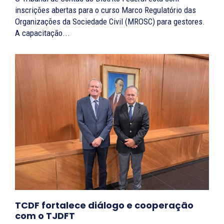
inscrições abertas para o curso Marco Regulatório das
Organizações da Sociedade Civil (MROSC) para gestores.
A capacitação...
TCDF fortalece diálogo e cooperação
com o TJDFT