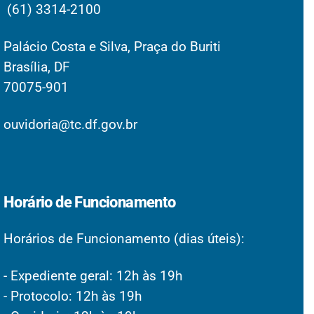
(61) 3314-2100
Palácio Costa e Silva, Praça do Buriti
Brasília, DF
70075-901
ouvidoria@tc.df.gov.br
Horário de Funcionamento
Horários de Funcionamento (dias úteis):
- Expediente geral: 12h às 19h
- Protocolo: 12h às 19h