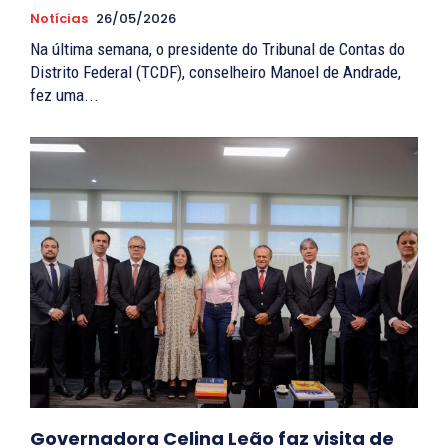
Notícias
26/05/2026
Na última semana, o presidente do Tribunal de Contas do
Distrito Federal (TCDF), conselheiro Manoel de Andrade,
fez uma...
Governadora Celina Leão faz visita de