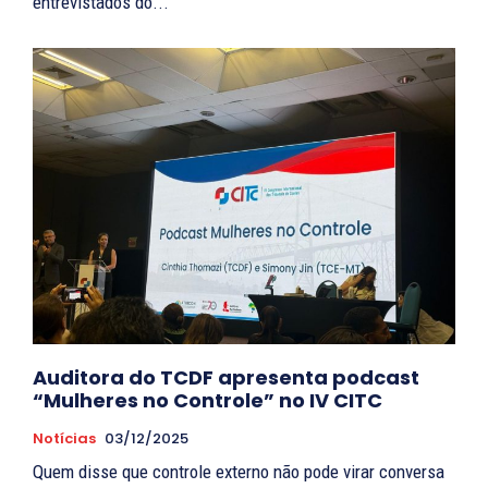
entrevistados do...
Auditora do TCDF apresenta podcast
“Mulheres no Controle” no IV CITC
Notícias
03/12/2025
Quem disse que controle externo não pode virar conversa