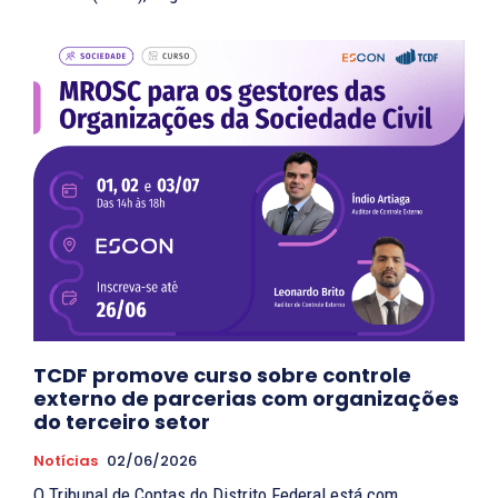
TCDF promove curso sobre controle
externo de parcerias com organizações
do terceiro setor
Notícias
02/06/2026
O Tribunal de Contas do Distrito Federal está com