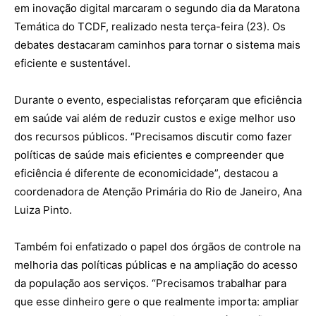
em inovação digital marcaram o segundo dia da Maratona
Temática do TCDF, realizado nesta terça-feira (23). Os
debates destacaram caminhos para tornar o sistema mais
eficiente e sustentável.
Durante o evento, especialistas reforçaram que eficiência
em saúde vai além de reduzir custos e exige melhor uso
dos recursos públicos. “Precisamos discutir como fazer
políticas de saúde mais eficientes e compreender que
eficiência é diferente de economicidade”, destacou a
coordenadora de Atenção Primária do Rio de Janeiro, Ana
Luiza Pinto.
Também foi enfatizado o papel dos órgãos de controle na
melhoria das políticas públicas e na ampliação do acesso
da população aos serviços. “Precisamos trabalhar para
que esse dinheiro gere o que realmente importa: ampliar