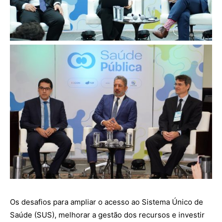
Os desafios para ampliar o acesso ao Sistema Único de
Saúde (SUS), melhorar a gestão dos recursos e investir