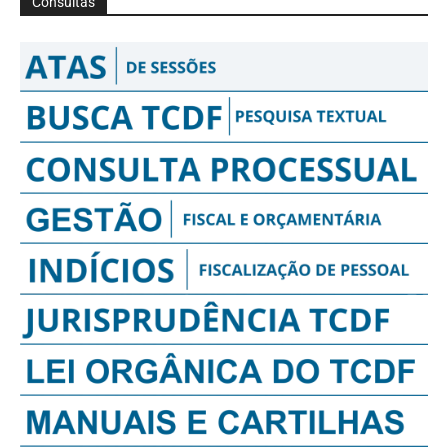
Consultas