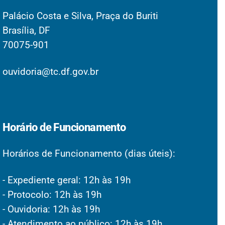
Palácio Costa e Silva, Praça do Buriti
Brasília, DF
70075-901
ouvidoria@tc.df.gov.br
Horário de Funcionamento
Horários de Funcionamento (dias úteis):
- Expediente geral: 12h às 19h
- Protocolo: 12h às 19h
- Ouvidoria: 12h às 19h
- Atendimento ao público: 12h às 19h