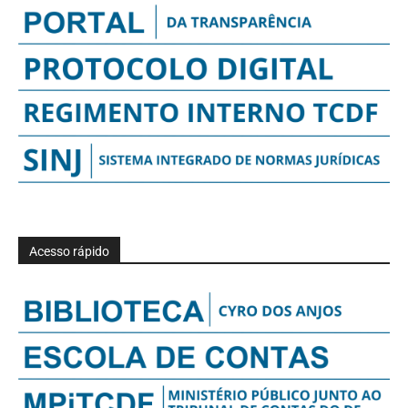
Acesso rápido