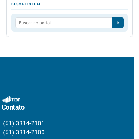
BUSCA TEXTUAL
Ir
Contato
(61) 3314-2101
(61) 3314-2100