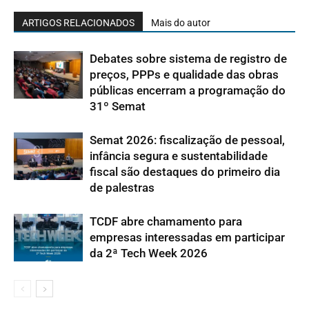
ARTIGOS RELACIONADOS
Mais do autor
Debates sobre sistema de registro de
preços, PPPs e qualidade das obras
públicas encerram a programação do
31º Semat
Semat 2026: fiscalização de pessoal,
infância segura e sustentabilidade
fiscal são destaques do primeiro dia
de palestras
TCDF abre chamamento para
empresas interessadas em participar
da 2ª Tech Week 2026