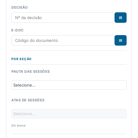
DECISÃO
IR
E-DOC
IR
POR SEÇÃO
PAUTA DAS SESSÕES
ATAS DE SESSÕES
Em breve