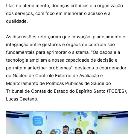
filas no atendimento, doenças crônicas e a organização
dos serviços, com foco em melhorar o acesso e a
qualidade.
As discussões reforçaram que inovação, planejamento e
integração entre gestores e órgãos de controle são
fundamentais para aprimorar o sistema. “Os dados e a
tecnologia ampliam a nossa capacidade de decisão e
permitem antecipar problemas”, destacou o coordenador
do Núcleo de Controle Externo de Avaliação e
Monitoramento de Políticas Públicas de Saúde do
Tribunal de Contas do Estado do Espírito Santo (TCE/ES),
Lucas Caetano.