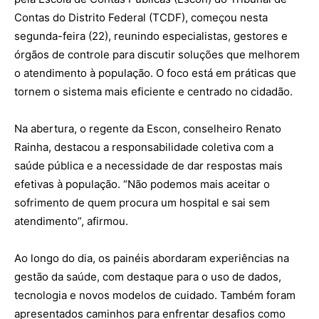
Contas do Distrito Federal (TCDF), começou nesta
segunda-feira (22), reunindo especialistas, gestores e
órgãos de controle para discutir soluções que melhorem
o atendimento à população. O foco está em práticas que
tornem o sistema mais eficiente e centrado no cidadão.
Na abertura, o regente da Escon, conselheiro Renato
Rainha, destacou a responsabilidade coletiva com a
saúde pública e a necessidade de dar respostas mais
efetivas à população. “Não podemos mais aceitar o
sofrimento de quem procura um hospital e sai sem
atendimento”, afirmou.
Ao longo do dia, os painéis abordaram experiências na
gestão da saúde, com destaque para o uso de dados,
tecnologia e novos modelos de cuidado. Também foram
apresentados caminhos para enfrentar desafios como