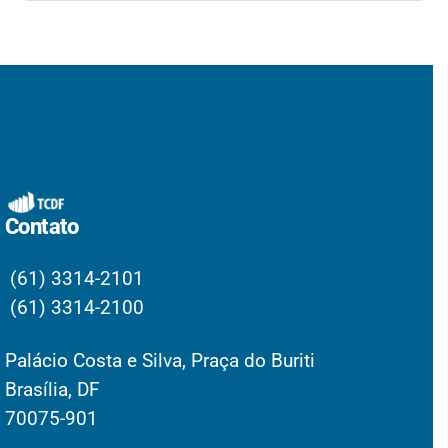
Contato
(61) 3314-2101
(61) 3314-2100
Palácio Costa e Silva, Praça do Buriti
Brasília, DF
70075-901