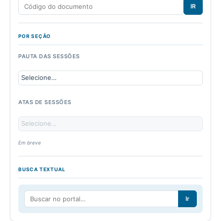
IR
POR SEÇÃO
PAUTA DAS SESSÕES
ATAS DE SESSÕES
Em breve
BUSCA TEXTUAL
Ir