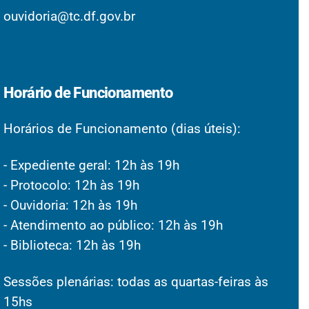
ouvidoria@tc.df.gov.br
Horário de Funcionamento
Horários de Funcionamento (dias úteis):
- Expediente geral: 12h às 19h
- Protocolo: 12h às 19h
- Ouvidoria: 12h às 19h
- Atendimento ao público: 12h às 19h
- Biblioteca: 12h às 19h
Sessões plenárias: todas as quartas-feiras às
15hs