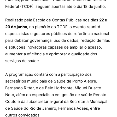
Federal (TCDF), seguem abertas até o dia 18 de junho.
Realizado pela Escola de Contas Públicas nos dias
22 e
23 de junho
, no plenário do TCDF, o evento reunirá
especialistas e gestores públicos de referência nacional
para debater governança, uso de dados, redução de filas
e soluções inovadoras capazes de ampliar o acesso,
aumentar a eficiência e aprimorar a qualidade dos
serviços de saúde.
A programação contará com a participação dos
secretários municipais de Saúde de Porto Alegre,
Fernando Ritter, e de Belo Horizonte, Miguel Duarte
Neto, além do especialista em gestão de saúde Renato
Couto e da subsecretária-geral da Secretaria Municipal
de Saúde do Rio de Janeiro, Fernanda Adaes, entre
outros convidados.