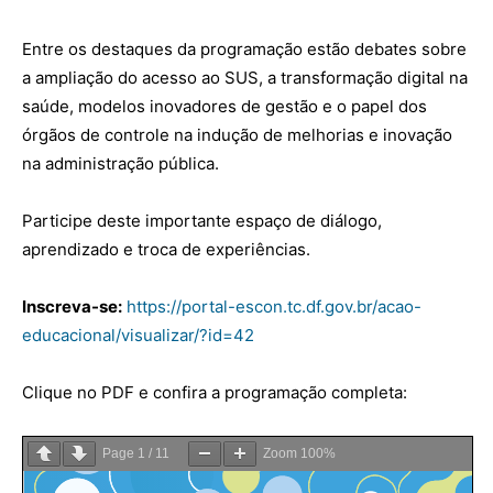
Entre os destaques da programação estão debates sobre
a ampliação do acesso ao SUS, a transformação digital na
saúde, modelos inovadores de gestão e o papel dos
órgãos de controle na indução de melhorias e inovação
na administração pública.
Participe deste importante espaço de diálogo,
aprendizado e troca de experiências.
Inscreva-se:
https://portal-escon.tc.df.gov.br/acao-
educacional/visualizar/?id=42
Clique no PDF e confira a programação completa:
Page
1
/
11
Zoom
100%