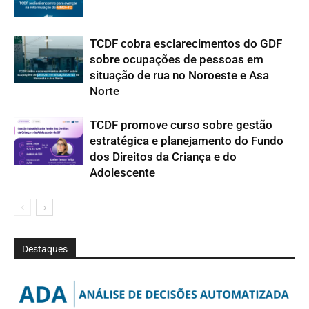
TCDF cobra esclarecimentos do GDF
sobre ocupações de pessoas em
situação de rua no Noroeste e Asa
Norte
TCDF promove curso sobre gestão
estratégica e planejamento do Fundo
dos Direitos da Criança e do
Adolescente
Destaques