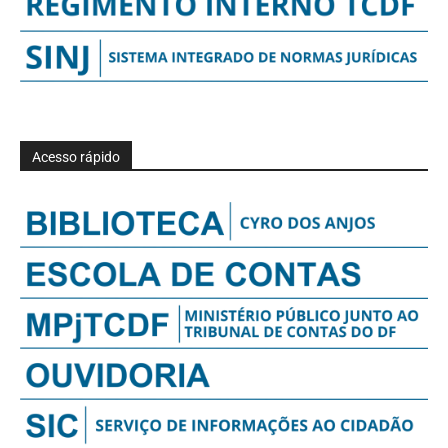
Acesso rápido