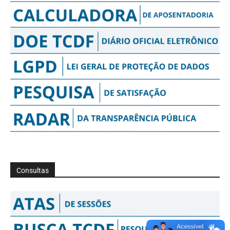
Consultas