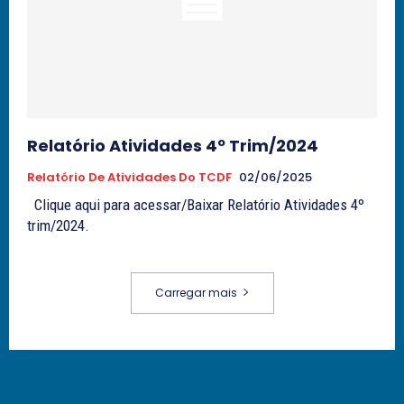
Relatório Atividades 4º Trim/2024
Relatório De Atividades Do TCDF
02/06/2025
Clique aqui para acessar/Baixar Relatório Atividades 4º
trim/2024.
Carregar mais