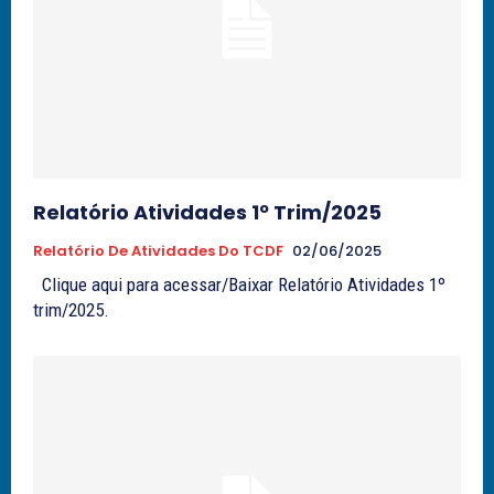
Relatório Atividades 1º Trim/2025
Relatório De Atividades Do TCDF
02/06/2025
Clique aqui para acessar/Baixar Relatório Atividades 1º
trim/2025.