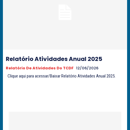
Relatório Atividades Anual 2025
Relatório De Atividades Do TCDF
12/06/2026
Clique aqui para acessar/Baixar Relatório Atividades Anual 2025.