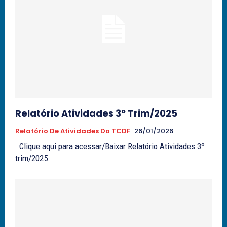
Relatório Atividades 3º Trim/2025
Relatório De Atividades Do TCDF
26/01/2026
Clique aqui para acessar/Baixar Relatório Atividades 3º
trim/2025.