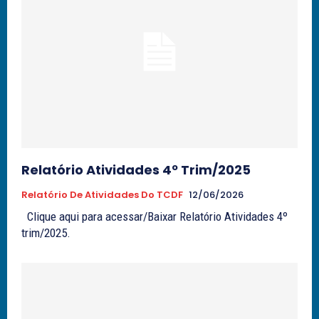
Relatório Atividades 4º Trim/2025
Relatório De Atividades Do TCDF
12/06/2026
Clique aqui para acessar/Baixar Relatório Atividades 4º
trim/2025.