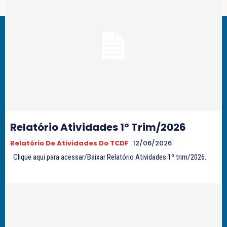
Relatório Atividades 1º Trim/2026
Relatório De Atividades Do TCDF
12/06/2026
Clique aqui para acessar/Baixar Relatório Atividades 1º trim/2026.