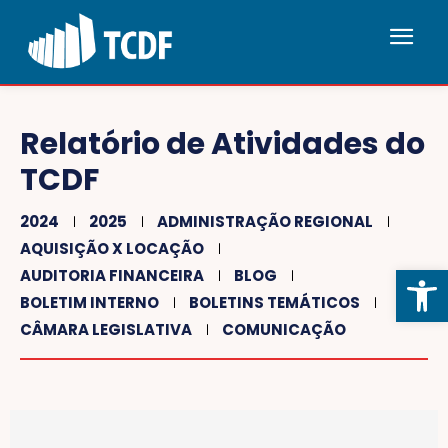
Relatório de Atividades do
TCDF
2024
2025
ADMINISTRAÇÃO REGIONAL
AQUISIÇÃO X LOCAÇÃO
Abrir 
AUDITORIA FINANCEIRA
BLOG
BOLETIM INTERNO
BOLETINS TEMÁTICOS
CÂMARA LEGISLATIVA
COMUNICAÇÃO