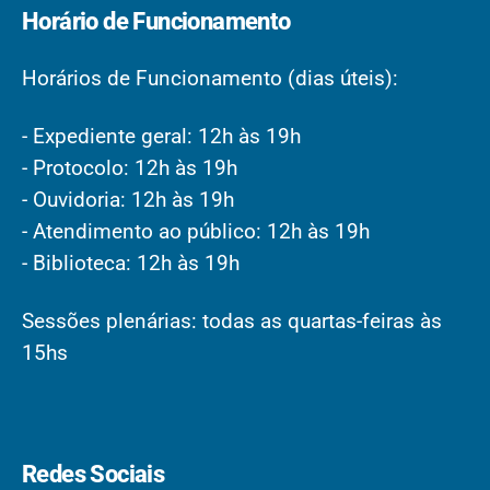
Horário de Funcionamento
Horários de Funcionamento (dias úteis):
- Expediente geral: 12h às 19h
- Protocolo: 12h às 19h
- Ouvidoria: 12h às 19h
- Atendimento ao público: 12h às 19h
- Biblioteca: 12h às 19h
Sessões plenárias: todas as quartas-feiras às
15hs
Redes Sociais