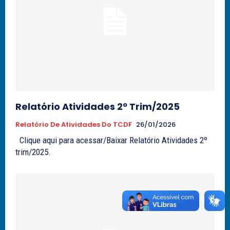
Relatório Atividades 2º Trim/2025
Relatório De Atividades Do TCDF
26/01/2026
Clique aqui para acessar/Baixar Relatório Atividades 2º
trim/2025.