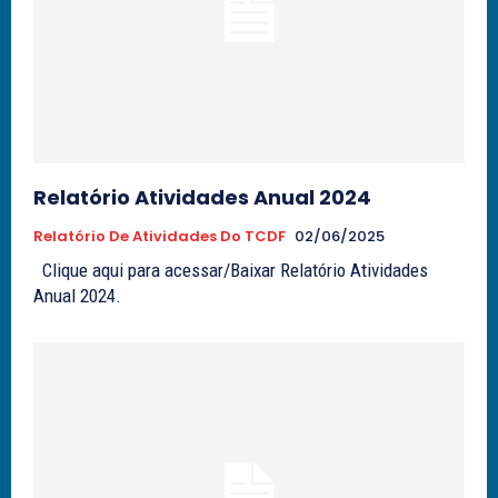
Relatório Atividades Anual 2024
Relatório De Atividades Do TCDF
02/06/2025
Clique aqui para acessar/Baixar Relatório Atividades
Anual 2024.