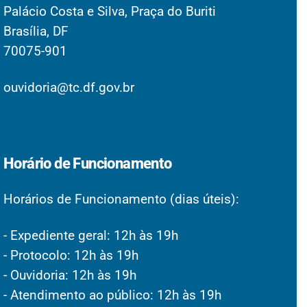
Palácio Costa e Silva, Praça do Buriti
Brasília, DF
70075-901
ouvidoria@tc.df.gov.br
Horário de Funcionamento
Horários de Funcionamento (dias úteis):
- Expediente geral: 12h às 19h
- Protocolo: 12h às 19h
- Ouvidoria: 12h às 19h
- Atendimento ao público: 12h às 19h