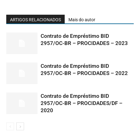
ARTIGOS RELACIONADOS
Mais do autor
Contrato de Empréstimo BID
2957/OC-BR – PROCIDADES – 2023
Contrato de Empréstimo BID
2957/OC-BR – PROCIDADES – 2022
Contrato de Empréstimo BID
2957/OC-BR – PROCIDADES/DF –
2020