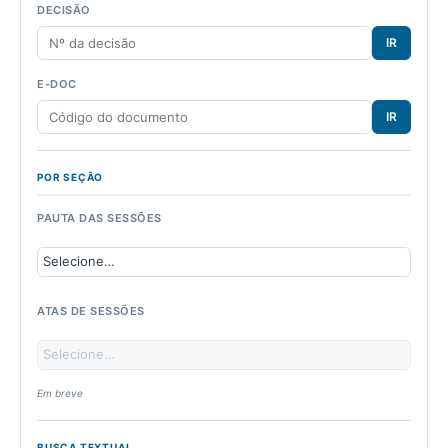
DECISÃO
IR
E-DOC
IR
POR SEÇÃO
PAUTA DAS SESSÕES
ATAS DE SESSÕES
Em breve
BUSCA TEXTUAL