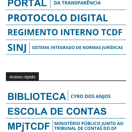
Acesso rápido