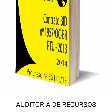
AUDITORIA DE RECURSOS