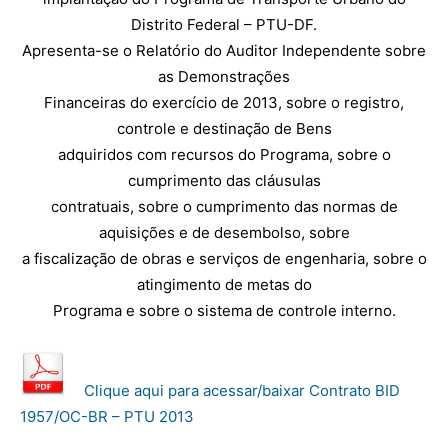
Distrito Federal – PTU-DF.
Apresenta-se o Relatório do Auditor Independente sobre
as Demonstrações
Financeiras do exercício de 2013, sobre o registro,
controle e destinação de Bens
adquiridos com recursos do Programa, sobre o
cumprimento das cláusulas
contratuais, sobre o cumprimento das normas de
aquisições e de desembolso, sobre
a fiscalização de obras e serviços de engenharia, sobre o
atingimento de metas do
Programa e sobre o sistema de controle interno.
Clique aqui para acessar/baixar Contrato BID
1957/OC-BR – PTU 2013