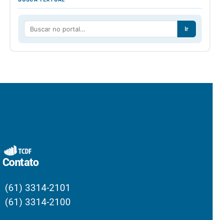
Ir
Contato
(61) 3314-2101
(61) 3314-2100