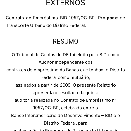
EXTERNOS
Contrato de Empréstimo BID 1957/OC-BR. Programa de
Transporte Urbano do Distrito Federal.
RESUMO
O Tribunal de Contas do DF foi eleito pelo BID como
Auditor Independente dos
contratos de empréstimo do Banco que tenham o Distrito
Federal como mutuário,
assinados a partir de 2009. O presente Relatório
apresenta o resultado da quinta
auditoria realizada no Contrato de Empréstimo nº
1957/OC-BR, celebrado entre o
Banco Interamericano de Desenvolvimento – BID e o
Distrito Federal, para
implantação do Programa de Transporte Urbano do