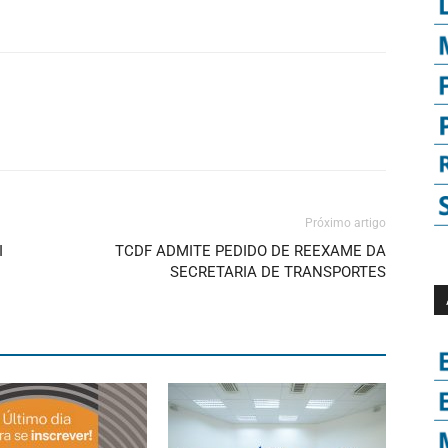
Próximo artigo
I
TCDF ADMITE PEDIDO DE REEXAME DA
SECRETARIA DE TRANSPORTES