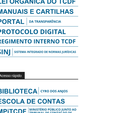
Acesso rápido