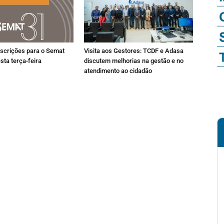
nscrições para o Semat
Visita aos Gestores: TCDF e Adasa
sta terça-feira
discutem melhorias na gestão e no
atendimento ao cidadão