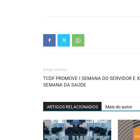
Artigo anterior
TCDF PROMOVE I SEMANA DO SERVIDOR E X
SEMANA DA SAÚDE
ARTIGOS RELACIONADOS
Mais do autor