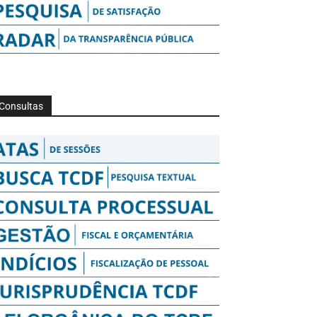
Consultas