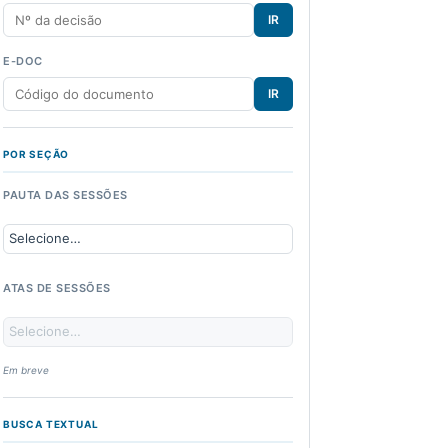
IR
E-DOC
IR
POR SEÇÃO
PAUTA DAS SESSÕES
ATAS DE SESSÕES
Em breve
BUSCA TEXTUAL