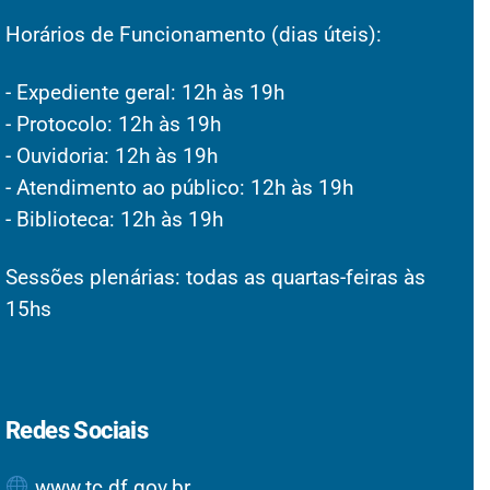
Horários de Funcionamento (dias úteis):
- Expediente geral: 12h às 19h
- Protocolo: 12h às 19h
- Ouvidoria: 12h às 19h
- Atendimento ao público: 12h às 19h
- Biblioteca: 12h às 19h
Sessões plenárias: todas as quartas-feiras às
15hs
Redes Sociais
www.tc.df.gov.br