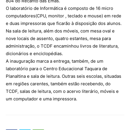
804 do Recanto das Emas.
O laboratório de Informática é composto de 16 micro
computadores(CPU, monitor , teclado e mouse) em rede
e duas impressoras que ficarão à disposição dos alunos.
Na sala de leitura, além dos móveis, com mesa oval e
nove locais de assento, quatro estantes, mesa para
administração, o TCDF encaminhou livros de literatura,
dicionários e enciclopédias.
A inauguração marca a entrega, também, de um
laboratório para o Centro Educacional Taquara de
Planaltina e sala de leitura. Outras seis escolas, situadas
em regiões carentes, também estão recebendo, do
TCDF, salas de leitura, com o acervo literário, móveis e
um computador e uma impressora.