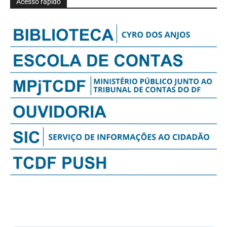
Acesso rápido