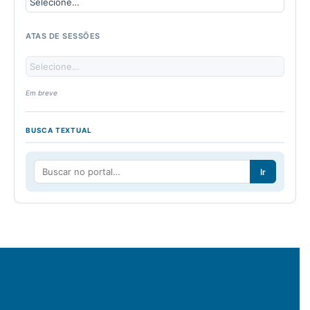
ATAS DE SESSÕES
Em breve
BUSCA TEXTUAL
Ir