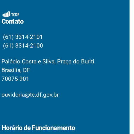
Contato
(61) 3314-2101
(61) 3314-2100
Palácio Costa e Silva, Praça do Buriti
Brasília, DF
70075-901
ouvidoria@tc.df.gov.br
Horário de Funcionamento