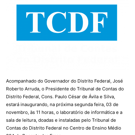
Acompanhado do Governador do Distrito Federal, José
Roberto Arruda, o Presidente do Tribunal de Contas do
Distrito Federal, Cons. Paulo César de Ávila e Silva,
estará inaugurando, na próxima segunda feira, 03 de
novembro, às 11 horas, o laboratório de informática e a
sala de leitura, doadas e instaladas pelo Tribunal de
Contas do Distrito Federal no Centro de Ensino Médio