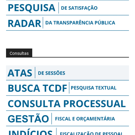
Consultas