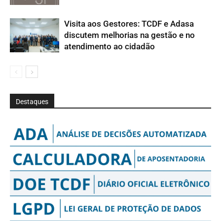
Visita aos Gestores: TCDF e Adasa
discutem melhorias na gestão e no
atendimento ao cidadão
Destaques