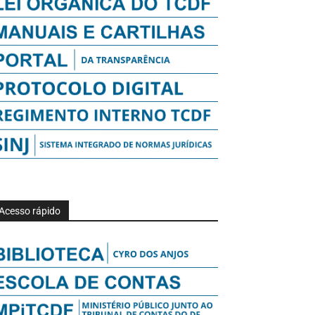
Acesso rápido