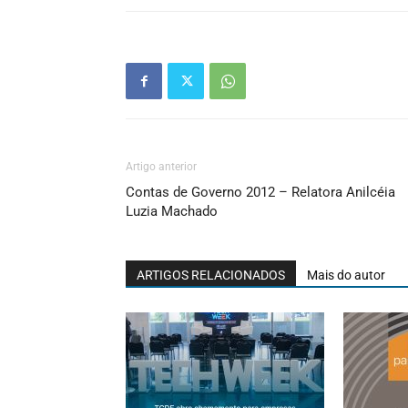
Artigo anterior
Contas de Governo 2012 – Relatora Anilcéia
Luzia Machado
ARTIGOS RELACIONADOS
Mais do autor