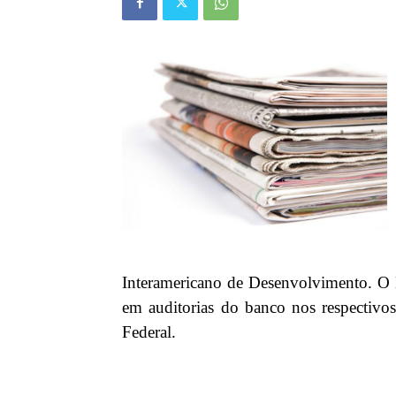
Interamericano de Desenvolvimento. O 
em auditorias do banco nos respectivos
Federal.