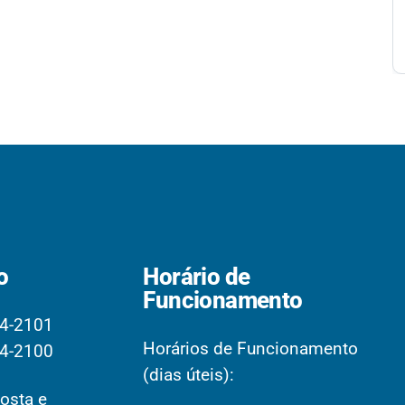
o
Horário de
Funcionamento
4-2101
Horários de Funcionamento
4-2100
(dias úteis):
osta e