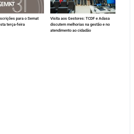
nscrições para o Semat
Visita aos Gestores: TCDF e Adasa
sta terça-feira
discutem melhorias na gestão e no
atendimento ao cidadão