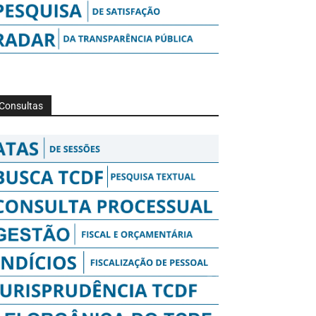
Consultas