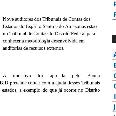
Nove auditores dos Tribunais de Contas dos
Estados do Espírito Santo e do Amazonas estão
no Tribunal de Contas do Distrito Federal para
conhecer a metodologia desenvolvida em
auditorias de recursos externos.
A iniciativa foi apoiada pelo Banco
BID pretende contar com a ajuda desses Tribunais
 estados, a exemplo do que já ocorre no Distrito