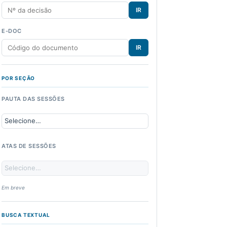
IR
E-DOC
IR
POR SEÇÃO
PAUTA DAS SESSÕES
ATAS DE SESSÕES
Em breve
BUSCA TEXTUAL