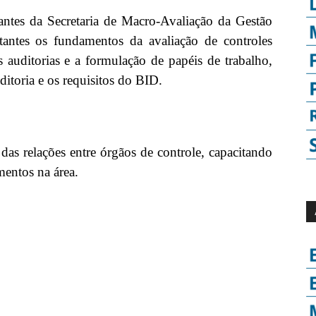
ntantes da Secretaria de Macro-Avaliação da Gestão
antes os fundamentos da avaliação de controles
 auditorias e a formulação de papéis de trabalho,
itoria e os requisitos do BID.
das relações entre órgãos de controle, capacitando
entos na área.