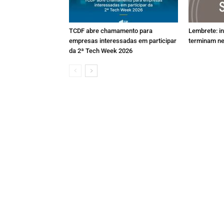
TCDF abre chamamento para
Lembrete: i
empresas interessadas em participar
terminam ne
da 2ª Tech Week 2026