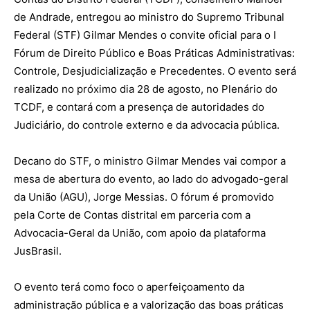
de Andrade, entregou ao ministro do Supremo Tribunal
Federal (STF) Gilmar Mendes o convite oficial para o I
Fórum de Direito Público e Boas Práticas Administrativas:
Controle, Desjudicialização e Precedentes. O evento será
realizado no próximo dia 28 de agosto, no Plenário do
TCDF, e contará com a presença de autoridades do
Judiciário, do controle externo e da advocacia pública.
Decano do STF, o ministro Gilmar Mendes vai compor a
mesa de abertura do evento, ao lado do advogado-geral
da União (AGU), Jorge Messias. O fórum é promovido
pela Corte de Contas distrital em parceria com a
Advocacia-Geral da União, com apoio da plataforma
JusBrasil.
O evento terá como foco o aperfeiçoamento da
administração pública e a valorização das boas práticas