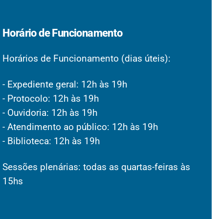
Horário de Funcionamento
Horários de Funcionamento (dias úteis):
- Expediente geral: 12h às 19h
- Protocolo: 12h às 19h
- Ouvidoria: 12h às 19h
- Atendimento ao público: 12h às 19h
- Biblioteca: 12h às 19h
Sessões plenárias: todas as quartas-feiras às
15hs