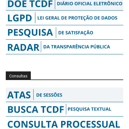
Consultas