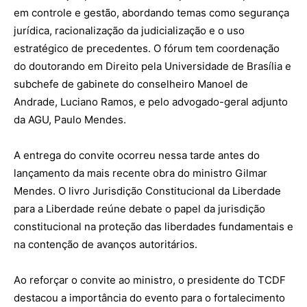
em controle e gestão, abordando temas como segurança
jurídica, racionalização da judicialização e o uso
estratégico de precedentes. O fórum tem coordenação
do doutorando em Direito pela Universidade de Brasília e
subchefe de gabinete do conselheiro Manoel de
Andrade, Luciano Ramos, e pelo advogado-geral adjunto
da AGU, Paulo Mendes.
A entrega do convite ocorreu nessa tarde antes do
lançamento da mais recente obra do ministro Gilmar
Mendes. O livro Jurisdição Constitucional da Liberdade
para a Liberdade reúne debate o papel da jurisdição
constitucional na proteção das liberdades fundamentais e
na contenção de avanços autoritários.
Ao reforçar o convite ao ministro, o presidente do TCDF
destacou a importância do evento para o fortalecimento