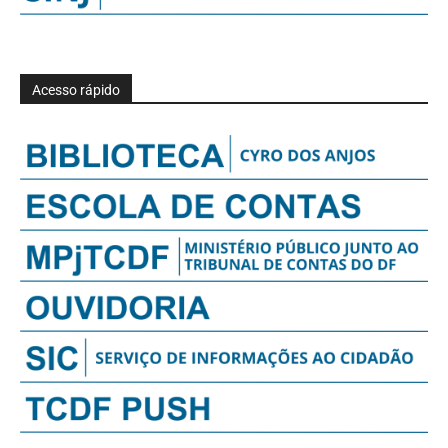
Acesso rápido