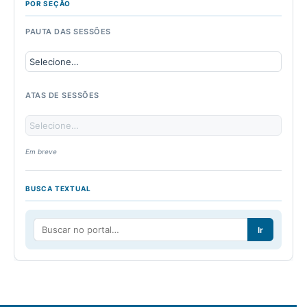
POR SEÇÃO
PAUTA DAS SESSÕES
ATAS DE SESSÕES
Em breve
BUSCA TEXTUAL
Ir