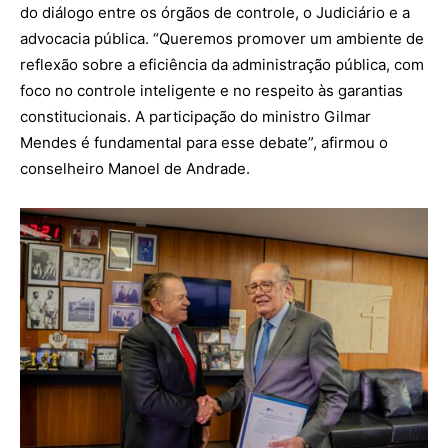
do diálogo entre os órgãos de controle, o Judiciário e a
advocacia pública. “Queremos promover um ambiente de
reflexão sobre a eficiência da administração pública, com
foco no controle inteligente e no respeito às garantias
constitucionais. A participação do ministro Gilmar
Mendes é fundamental para esse debate”, afirmou o
conselheiro Manoel de Andrade.