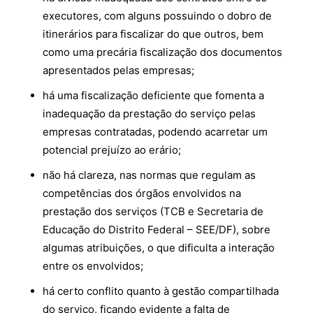
executores, com alguns possuindo o dobro de
itinerários para fiscalizar do que outros, bem
como uma precária fiscalização dos documentos
apresentados pelas empresas;
há uma fiscalização deficiente que fomenta a
inadequação da prestação do serviço pelas
empresas contratadas, podendo acarretar um
potencial prejuízo ao erário;
não há clareza, nas normas que regulam as
competências dos órgãos envolvidos na
prestação dos serviços (TCB e Secretaria de
Educação do Distrito Federal – SEE/DF), sobre
algumas atribuições, o que dificulta a interação
entre os envolvidos;
há certo conflito quanto à gestão compartilhada
do serviço, ficando evidente a falta de