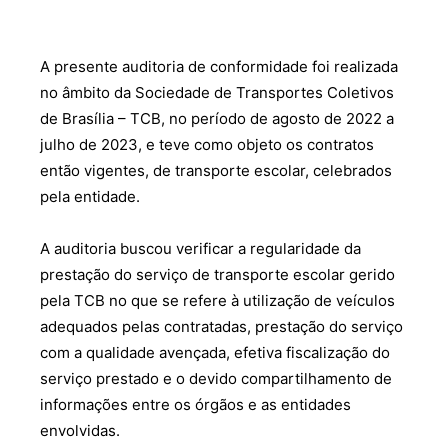
A presente auditoria de conformidade foi realizada
no âmbito da Sociedade de Transportes Coletivos
de Brasília – TCB, no período de agosto de 2022 a
julho de 2023, e teve como objeto os contratos
então vigentes, de transporte escolar, celebrados
pela entidade.
A auditoria buscou verificar a regularidade da
prestação do serviço de transporte escolar gerido
pela TCB no que se refere à utilização de veículos
adequados pelas contratadas, prestação do serviço
com a qualidade avençada, efetiva fiscalização do
serviço prestado e o devido compartilhamento de
informações entre os órgãos e as entidades
envolvidas.