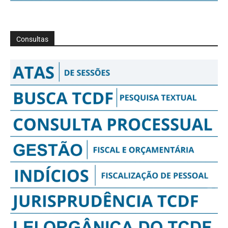
Consultas