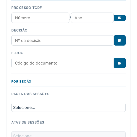
PROCESSO TCDF
/
IR
DECISÃO
IR
E-DOC
IR
POR SEÇÃO
PAUTA DAS SESSÕES
ATAS DE SESSÕES