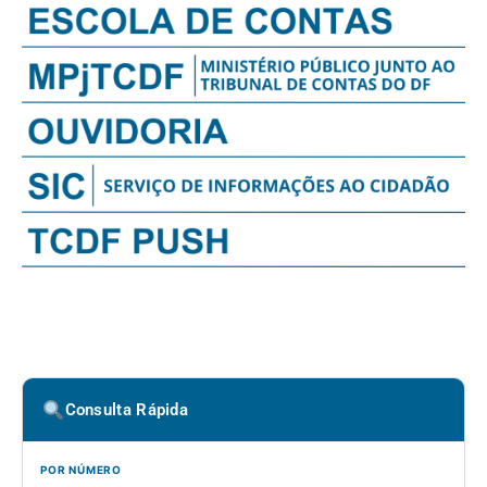
Consulta Rápida
POR NÚMERO