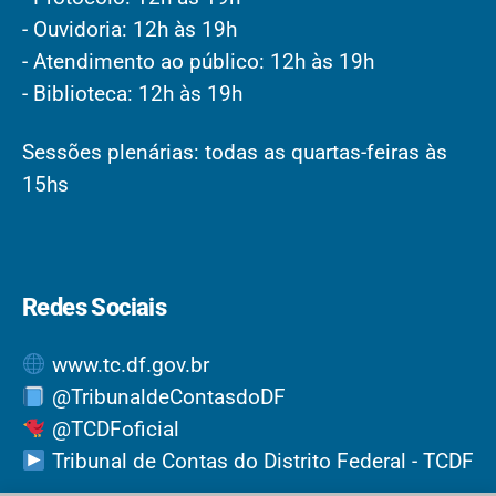
- Ouvidoria: 12h às 19h
- Atendimento ao público: 12h às 19h
- Biblioteca: 12h às 19h
Sessões plenárias: todas as quartas-feiras às
15hs
Redes Sociais
www.tc.df.gov.br
@TribunaldeContasdoDF
@TCDFoficial
Tribunal de Contas do Distrito Federal - TCDF