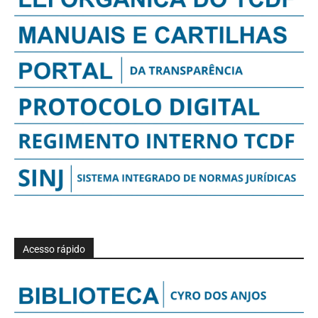
Acesso rápido