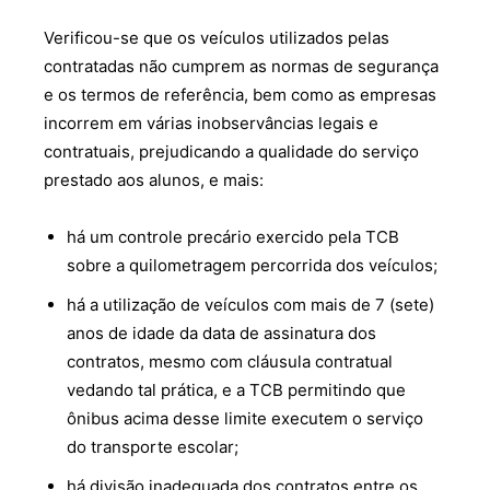
Verificou-se que os veículos utilizados pelas
contratadas não cumprem as normas de segurança
e os termos de referência, bem como as empresas
incorrem em várias inobservâncias legais e
contratuais, prejudicando a qualidade do serviço
prestado aos alunos, e mais:
há um controle precário exercido pela TCB
sobre a quilometragem percorrida dos veículos;
há a utilização de veículos com mais de 7 (sete)
anos de idade da data de assinatura dos
contratos, mesmo com cláusula contratual
vedando tal prática, e a TCB permitindo que
ônibus acima desse limite executem o serviço
do transporte escolar;
há divisão inadequada dos contratos entre os