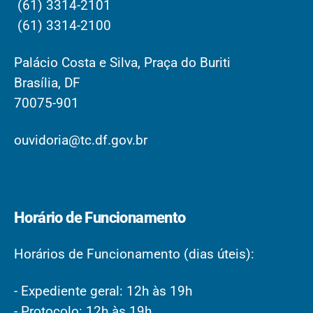
(61) 3314-2101
(61) 3314-2100
Palácio Costa e Silva, Praça do Buriti
Brasília, DF
70075-901
ouvidoria@tc.df.gov.br
Horário de Funcionamento
Horários de Funcionamento (dias úteis):
- Expediente geral: 12h às 19h
- Protocolo: 12h às 19h