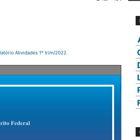
atório Atividades 1º trim/2022.