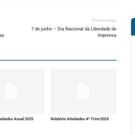
Próximo artigo
7 de junho – Dia Nacional da Liberdade de
as
Imprensa
ividades Anual 2025
Relatório Atividades 4º Trim/2025