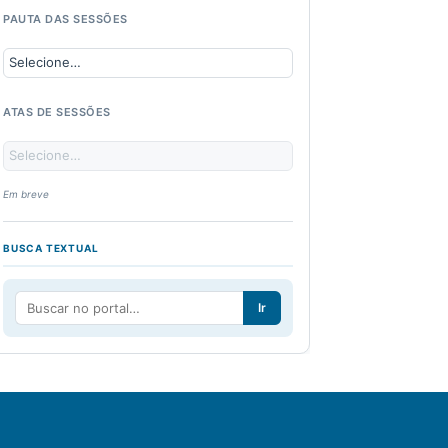
PAUTA DAS SESSÕES
ATAS DE SESSÕES
Em breve
BUSCA TEXTUAL
Ir