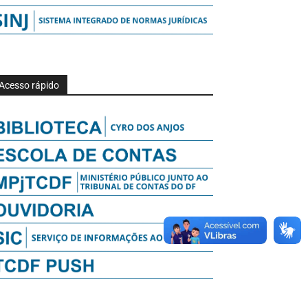
Acesso rápido