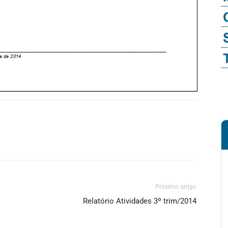
Próximo artigo
Relatório Atividades 3º trim/2014