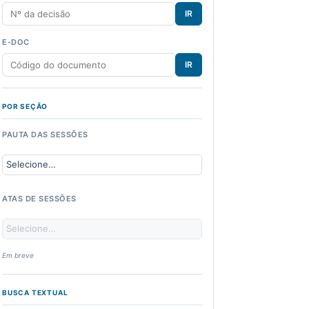
IR
E-DOC
IR
POR SEÇÃO
PAUTA DAS SESSÕES
ATAS DE SESSÕES
Em breve
BUSCA TEXTUAL