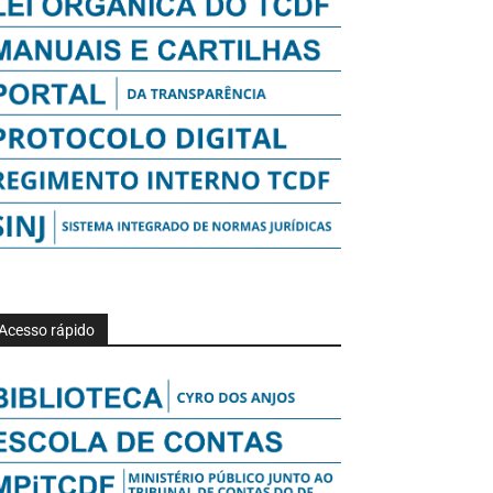
Acesso rápido