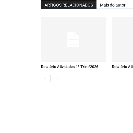
ARTIGOS RELACIONADOS
Mais do autor
Relatório Atividades 1º Trim/2026
Relatório At