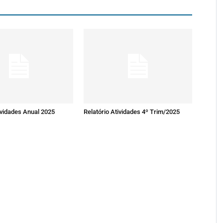
ividades Anual 2025
Relatório Atividades 4º Trim/2025