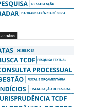
Consultas