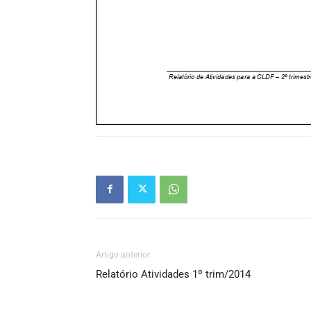
Artigo anterior
Relatório Atividades 1º trim/2014