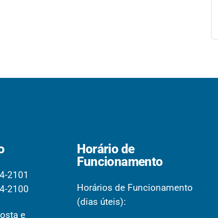
o
Horário de
Funcionamento
4-2101
Horários de Funcionamento
4-2100
(dias úteis):
osta e