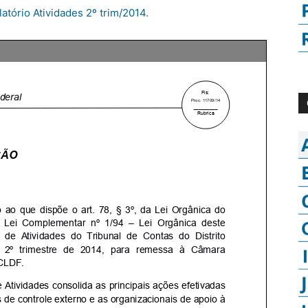
atório Atividades 2º trim/2014.