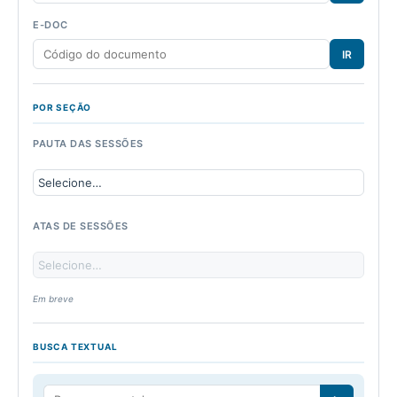
E-DOC
IR
POR SEÇÃO
PAUTA DAS SESSÕES
ATAS DE SESSÕES
Em breve
BUSCA TEXTUAL