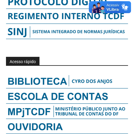
Acesso rápido