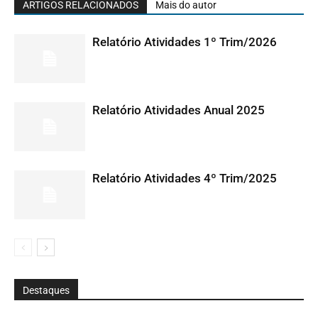
ARTIGOS RELACIONADOS
Mais do autor
Relatório Atividades 1º Trim/2026
Relatório Atividades Anual 2025
Relatório Atividades 4º Trim/2025
Destaques