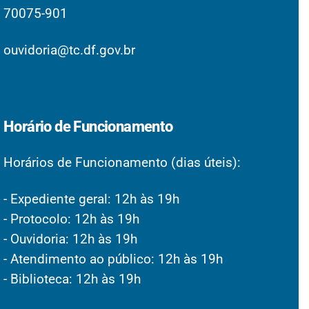
70075-901
ouvidoria@tc.df.gov.br
Horário de Funcionamento
Horários de Funcionamento (dias úteis):
- Expediente geral: 12h às 19h
- Protocolo: 12h às 19h
- Ouvidoria: 12h às 19h
- Atendimento ao público: 12h às 19h
- Biblioteca: 12h às 19h