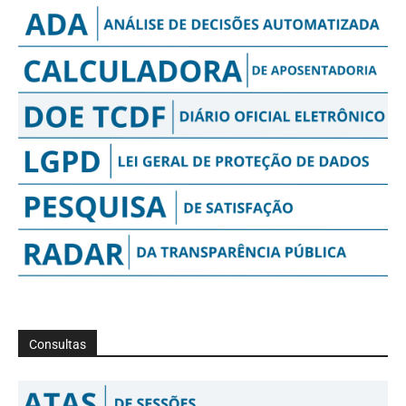
Consultas