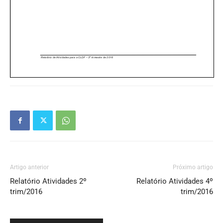
Artigo anterior
Próximo artigo
Relatório Atividades 2º
Relatório Atividades 4º
trim/2016
trim/2016