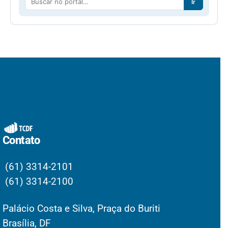
Ir
Contato
(61) 3314-2101
(61) 3314-2100
Palácio Costa e Silva, Praça do Buriti
Brasília, DF